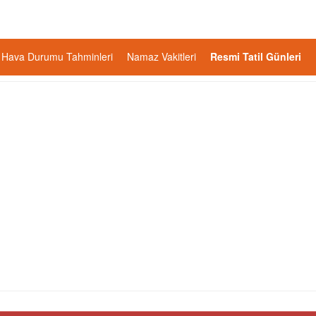
Hava Durumu Tahminleri
Namaz Vakitleri
Resmi Tatil Günleri