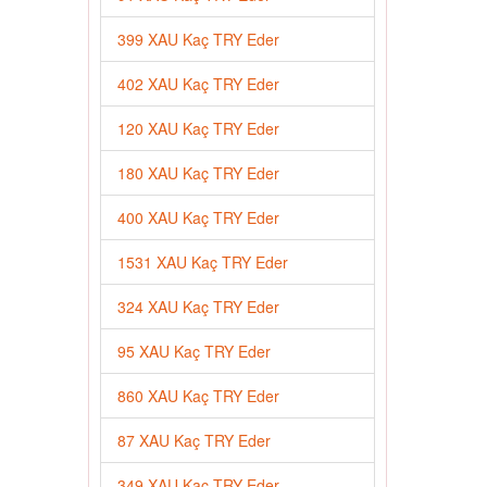
399 XAU Kaç TRY Eder
402 XAU Kaç TRY Eder
120 XAU Kaç TRY Eder
180 XAU Kaç TRY Eder
400 XAU Kaç TRY Eder
1531 XAU Kaç TRY Eder
324 XAU Kaç TRY Eder
95 XAU Kaç TRY Eder
860 XAU Kaç TRY Eder
87 XAU Kaç TRY Eder
349 XAU Kaç TRY Eder