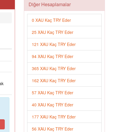
Diğer Hesaplamalar
0 XAU Kaç TRY Eder
25 XAU Kaç TRY Eder
121 XAU Kaç TRY Eder
94 XAU Kaç TRY Eder
365 XAU Kaç TRY Eder
162 XAU Kaç TRY Eder
ak
57 XAU Kaç TRY Eder
40 XAU Kaç TRY Eder
177 XAU Kaç TRY Eder
56 XAU Kaç TRY Eder