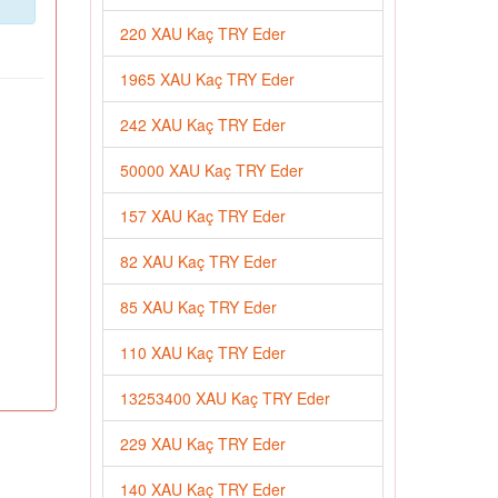
220 XAU Kaç TRY Eder
1965 XAU Kaç TRY Eder
242 XAU Kaç TRY Eder
50000 XAU Kaç TRY Eder
157 XAU Kaç TRY Eder
82 XAU Kaç TRY Eder
85 XAU Kaç TRY Eder
110 XAU Kaç TRY Eder
13253400 XAU Kaç TRY Eder
229 XAU Kaç TRY Eder
140 XAU Kaç TRY Eder