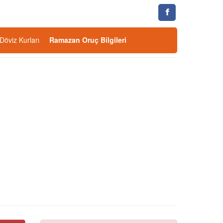
Döviz Kurları
Ramazan Oruç Bilgileri