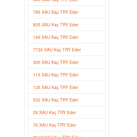
785 XAU Kaç TRY Eder
825 XAU Kaç TRY Eder
149 XAU Kaç TRY Eder
7730 XAU Kaç TRY Eder
300 XAU Kaç TRY Eder
115 XAU Kaç TRY Eder
135 XAU Kaç TRY Eder
502 XAU Kaç TRY Eder
29 XAU Kaç TRY Eder
76 XAU Kaç TRY Eder