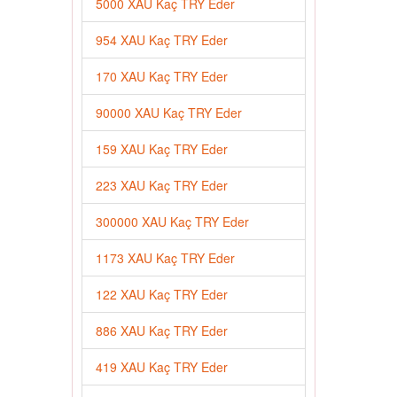
5000 XAU Kaç TRY Eder
954 XAU Kaç TRY Eder
170 XAU Kaç TRY Eder
90000 XAU Kaç TRY Eder
159 XAU Kaç TRY Eder
223 XAU Kaç TRY Eder
300000 XAU Kaç TRY Eder
1173 XAU Kaç TRY Eder
122 XAU Kaç TRY Eder
886 XAU Kaç TRY Eder
419 XAU Kaç TRY Eder