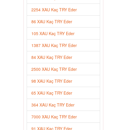
2254 XAU Kaç TRY Eder
86 XAU Kaç TRY Eder
105 XAU Kaç TRY Eder
1387 XAU Kaç TRY Eder
84 XAU Kaç TRY Eder
2500 XAU Kaç TRY Eder
98 XAU Kaç TRY Eder
65 XAU Kaç TRY Eder
364 XAU Kaç TRY Eder
7000 XAU Kaç TRY Eder
91 XAU Kaç TRY Eder