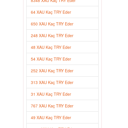
8348 XAU Kaç TRY Eder
64 XAU Kaç TRY Eder
650 XAU Kaç TRY Eder
248 XAU Kaç TRY Eder
48 XAU Kaç TRY Eder
54 XAU Kaç TRY Eder
252 XAU Kaç TRY Eder
313 XAU Kaç TRY Eder
31 XAU Kaç TRY Eder
767 XAU Kaç TRY Eder
49 XAU Kaç TRY Eder