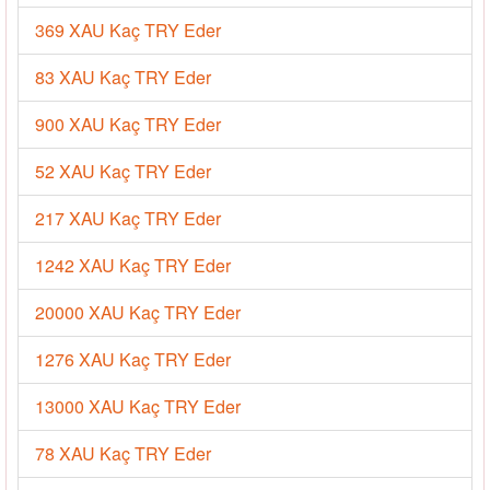
369 XAU Kaç TRY Eder
83 XAU Kaç TRY Eder
900 XAU Kaç TRY Eder
52 XAU Kaç TRY Eder
217 XAU Kaç TRY Eder
1242 XAU Kaç TRY Eder
20000 XAU Kaç TRY Eder
1276 XAU Kaç TRY Eder
13000 XAU Kaç TRY Eder
78 XAU Kaç TRY Eder