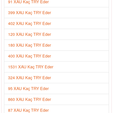
91 XAU Kaç TRY Eder
399 XAU Kaç TRY Eder
402 XAU Kaç TRY Eder
120 XAU Kaç TRY Eder
180 XAU Kaç TRY Eder
400 XAU Kaç TRY Eder
1531 XAU Kaç TRY Eder
324 XAU Kaç TRY Eder
95 XAU Kaç TRY Eder
860 XAU Kaç TRY Eder
87 XAU Kaç TRY Eder