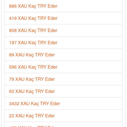
886 XAU Kaç TRY Eder
419 XAU Kaç TRY Eder
808 XAU Kaç TRY Eder
197 XAU Kaç TRY Eder
89 XAU Kaç TRY Eder
596 XAU Kaç TRY Eder
79 XAU Kaç TRY Eder
63 XAU Kaç TRY Eder
3432 XAU Kaç TRY Eder
23 XAU Kaç TRY Eder