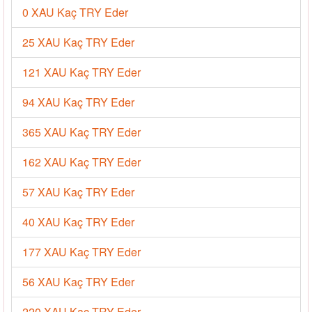
0 XAU Kaç TRY Eder
25 XAU Kaç TRY Eder
121 XAU Kaç TRY Eder
94 XAU Kaç TRY Eder
365 XAU Kaç TRY Eder
162 XAU Kaç TRY Eder
57 XAU Kaç TRY Eder
40 XAU Kaç TRY Eder
177 XAU Kaç TRY Eder
56 XAU Kaç TRY Eder
220 XAU Kaç TRY Eder