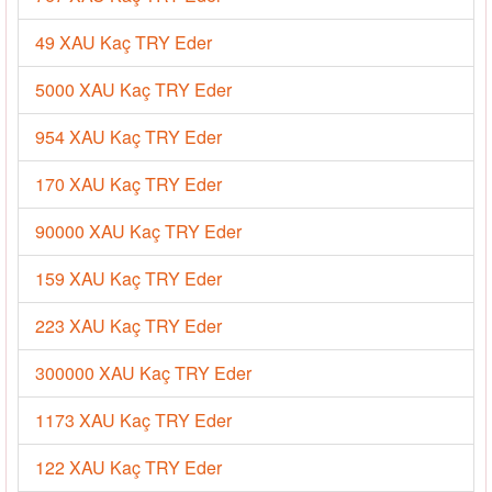
49 XAU Kaç TRY Eder
5000 XAU Kaç TRY Eder
954 XAU Kaç TRY Eder
170 XAU Kaç TRY Eder
90000 XAU Kaç TRY Eder
159 XAU Kaç TRY Eder
223 XAU Kaç TRY Eder
300000 XAU Kaç TRY Eder
1173 XAU Kaç TRY Eder
122 XAU Kaç TRY Eder