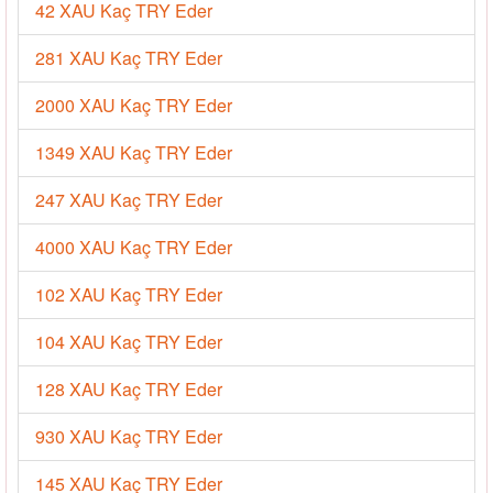
42 XAU Kaç TRY Eder
281 XAU Kaç TRY Eder
2000 XAU Kaç TRY Eder
1349 XAU Kaç TRY Eder
247 XAU Kaç TRY Eder
4000 XAU Kaç TRY Eder
102 XAU Kaç TRY Eder
104 XAU Kaç TRY Eder
128 XAU Kaç TRY Eder
930 XAU Kaç TRY Eder
145 XAU Kaç TRY Eder