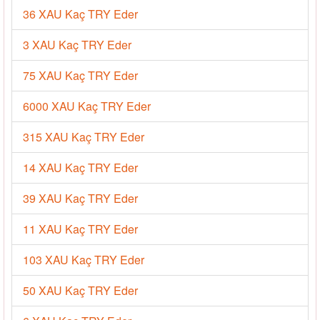
36 XAU Kaç TRY Eder
3 XAU Kaç TRY Eder
75 XAU Kaç TRY Eder
6000 XAU Kaç TRY Eder
315 XAU Kaç TRY Eder
14 XAU Kaç TRY Eder
39 XAU Kaç TRY Eder
11 XAU Kaç TRY Eder
103 XAU Kaç TRY Eder
50 XAU Kaç TRY Eder