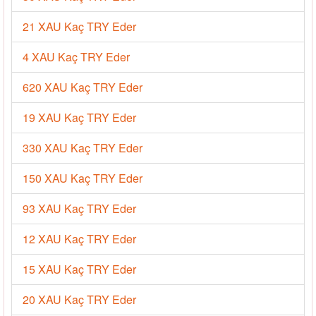
21 XAU Kaç TRY Eder
4 XAU Kaç TRY Eder
620 XAU Kaç TRY Eder
19 XAU Kaç TRY Eder
330 XAU Kaç TRY Eder
150 XAU Kaç TRY Eder
93 XAU Kaç TRY Eder
12 XAU Kaç TRY Eder
15 XAU Kaç TRY Eder
20 XAU Kaç TRY Eder