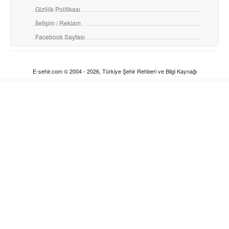
Gizlilik Politikası
İletişim / Reklam
Facebook Sayfası
E-sehir.com © 2004 - 2026, Türkiye Şehir Rehberi ve Bilgi Kaynağı