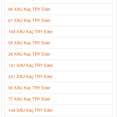
66 XAU Kaç TRY Eder
61 XAU Kaç TRY Eder
158 XAU Kaç TRY Eder
55 XAU Kaç TRY Eder
26 XAU Kaç TRY Eder
141 XAU Kaç TRY Eder
241 XAU Kaç TRY Eder
90 XAU Kaç TRY Eder
77 XAU Kaç TRY Eder
144 XAU Kaç TRY Eder