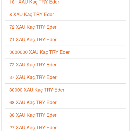
181 XAU Kaç TRY Eder
8 XAU Kaç TRY Eder
72 XAU Kaç TRY Eder
71 XAU Kaç TRY Eder
3000000 XAU Kaç TRY Eder
73 XAU Kaç TRY Eder
37 XAU Kaç TRY Eder
30000 XAU Kaç TRY Eder
68 XAU Kaç TRY Eder
88 XAU Kaç TRY Eder
27 XAU Kaç TRY Eder