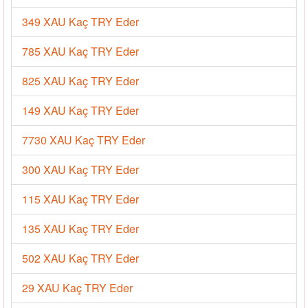
349 XAU Kaç TRY Eder
785 XAU Kaç TRY Eder
825 XAU Kaç TRY Eder
149 XAU Kaç TRY Eder
7730 XAU Kaç TRY Eder
300 XAU Kaç TRY Eder
115 XAU Kaç TRY Eder
135 XAU Kaç TRY Eder
502 XAU Kaç TRY Eder
29 XAU Kaç TRY Eder