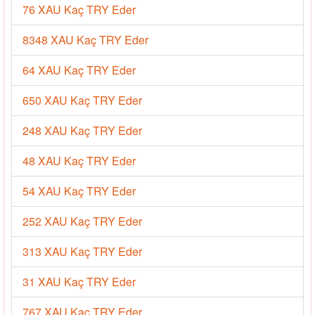
76 XAU Kaç TRY Eder
8348 XAU Kaç TRY Eder
64 XAU Kaç TRY Eder
650 XAU Kaç TRY Eder
248 XAU Kaç TRY Eder
48 XAU Kaç TRY Eder
54 XAU Kaç TRY Eder
252 XAU Kaç TRY Eder
313 XAU Kaç TRY Eder
31 XAU Kaç TRY Eder
767 XAU Kaç TRY Eder