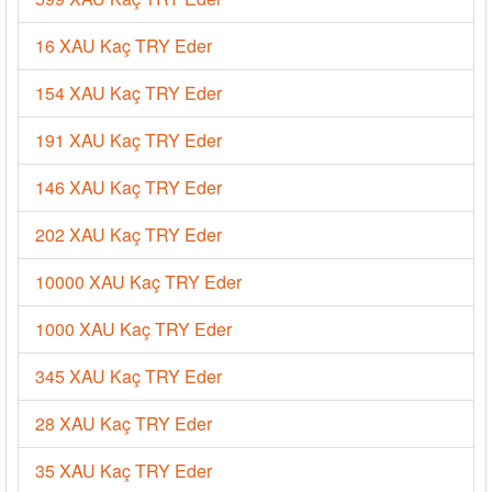
16 XAU Kaç TRY Eder
154 XAU Kaç TRY Eder
191 XAU Kaç TRY Eder
146 XAU Kaç TRY Eder
202 XAU Kaç TRY Eder
10000 XAU Kaç TRY Eder
1000 XAU Kaç TRY Eder
345 XAU Kaç TRY Eder
28 XAU Kaç TRY Eder
35 XAU Kaç TRY Eder