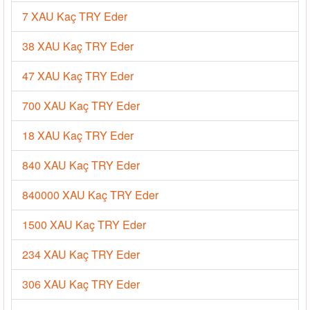
7 XAU Kaç TRY Eder
38 XAU Kaç TRY Eder
47 XAU Kaç TRY Eder
700 XAU Kaç TRY Eder
18 XAU Kaç TRY Eder
840 XAU Kaç TRY Eder
840000 XAU Kaç TRY Eder
1500 XAU Kaç TRY Eder
234 XAU Kaç TRY Eder
306 XAU Kaç TRY Eder