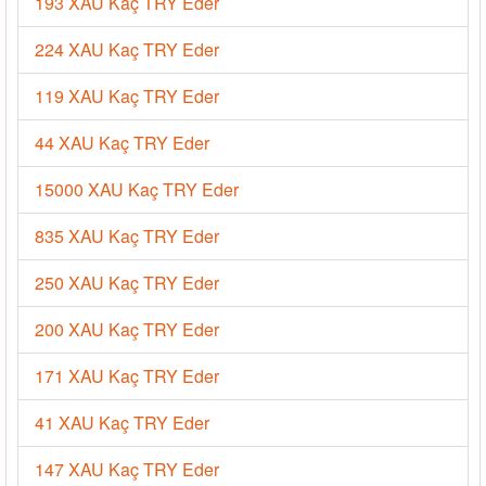
193 XAU Kaç TRY Eder
224 XAU Kaç TRY Eder
119 XAU Kaç TRY Eder
44 XAU Kaç TRY Eder
15000 XAU Kaç TRY Eder
835 XAU Kaç TRY Eder
250 XAU Kaç TRY Eder
200 XAU Kaç TRY Eder
171 XAU Kaç TRY Eder
41 XAU Kaç TRY Eder
147 XAU Kaç TRY Eder