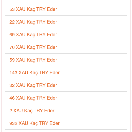
53 XAU Kaç TRY Eder
22 XAU Kaç TRY Eder
69 XAU Kaç TRY Eder
70 XAU Kaç TRY Eder
59 XAU Kaç TRY Eder
143 XAU Kaç TRY Eder
32 XAU Kaç TRY Eder
46 XAU Kaç TRY Eder
2 XAU Kaç TRY Eder
932 XAU Kaç TRY Eder