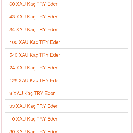
60 XAU Kaç TRY Eder
43 XAU Kaç TRY Eder
34 XAU Kaç TRY Eder
100 XAU Kaç TRY Eder
540 XAU Kaç TRY Eder
24 XAU Kaç TRY Eder
125 XAU Kaç TRY Eder
9 XAU Kaç TRY Eder
33 XAU Kaç TRY Eder
10 XAU Kaç TRY Eder
30 XAU Kaç TRY Eder