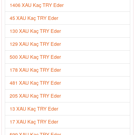
1406 XAU Kaç TRY Eder
45 XAU Kaç TRY Eder
130 XAU Kaç TRY Eder
129 XAU Kaç TRY Eder
500 XAU Kaç TRY Eder
178 XAU Kaç TRY Eder
481 XAU Kaç TRY Eder
205 XAU Kaç TRY Eder
13 XAU Kaç TRY Eder
17 XAU Kaç TRY Eder
599 XAU Kaç TRY Eder