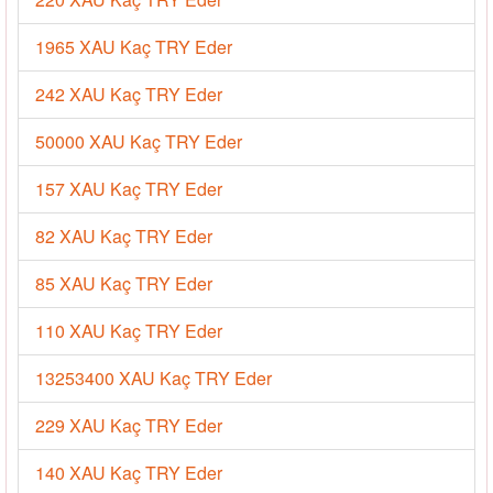
1965 XAU Kaç TRY Eder
242 XAU Kaç TRY Eder
50000 XAU Kaç TRY Eder
157 XAU Kaç TRY Eder
82 XAU Kaç TRY Eder
85 XAU Kaç TRY Eder
110 XAU Kaç TRY Eder
13253400 XAU Kaç TRY Eder
229 XAU Kaç TRY Eder
140 XAU Kaç TRY Eder