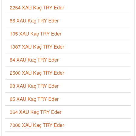
2254 XAU Kaç TRY Eder
86 XAU Kaç TRY Eder
105 XAU Kaç TRY Eder
1387 XAU Kaç TRY Eder
84 XAU Kaç TRY Eder
2500 XAU Kaç TRY Eder
98 XAU Kaç TRY Eder
65 XAU Kaç TRY Eder
364 XAU Kaç TRY Eder
7000 XAU Kaç TRY Eder