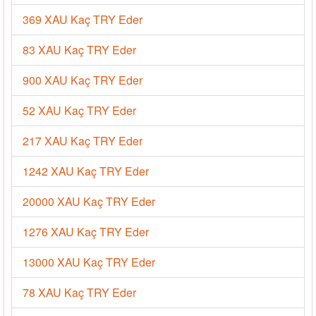
369 XAU Kaç TRY Eder
83 XAU Kaç TRY Eder
900 XAU Kaç TRY Eder
52 XAU Kaç TRY Eder
217 XAU Kaç TRY Eder
1242 XAU Kaç TRY Eder
20000 XAU Kaç TRY Eder
1276 XAU Kaç TRY Eder
13000 XAU Kaç TRY Eder
78 XAU Kaç TRY Eder