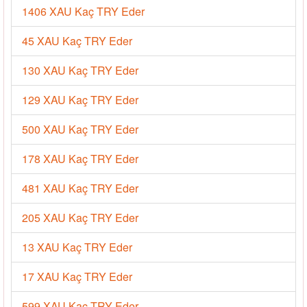
1406 XAU Kaç TRY Eder
45 XAU Kaç TRY Eder
130 XAU Kaç TRY Eder
129 XAU Kaç TRY Eder
500 XAU Kaç TRY Eder
178 XAU Kaç TRY Eder
481 XAU Kaç TRY Eder
205 XAU Kaç TRY Eder
13 XAU Kaç TRY Eder
17 XAU Kaç TRY Eder
599 XAU Kaç TRY Eder