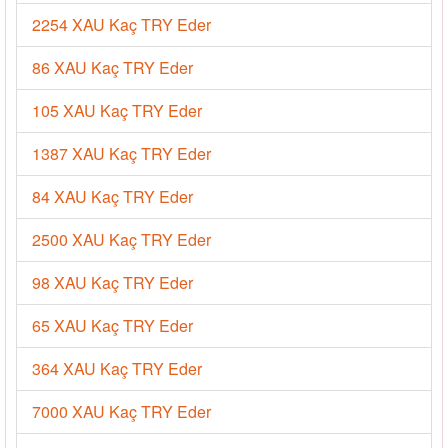
2254 XAU Kaç TRY Eder
86 XAU Kaç TRY Eder
105 XAU Kaç TRY Eder
1387 XAU Kaç TRY Eder
84 XAU Kaç TRY Eder
2500 XAU Kaç TRY Eder
98 XAU Kaç TRY Eder
65 XAU Kaç TRY Eder
364 XAU Kaç TRY Eder
7000 XAU Kaç TRY Eder