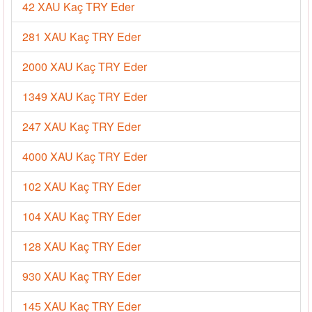
42 XAU Kaç TRY Eder
281 XAU Kaç TRY Eder
2000 XAU Kaç TRY Eder
1349 XAU Kaç TRY Eder
247 XAU Kaç TRY Eder
4000 XAU Kaç TRY Eder
102 XAU Kaç TRY Eder
104 XAU Kaç TRY Eder
128 XAU Kaç TRY Eder
930 XAU Kaç TRY Eder
145 XAU Kaç TRY Eder