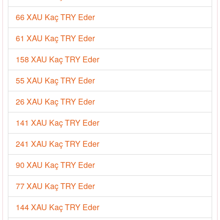
66 XAU Kaç TRY Eder
61 XAU Kaç TRY Eder
158 XAU Kaç TRY Eder
55 XAU Kaç TRY Eder
26 XAU Kaç TRY Eder
141 XAU Kaç TRY Eder
241 XAU Kaç TRY Eder
90 XAU Kaç TRY Eder
77 XAU Kaç TRY Eder
144 XAU Kaç TRY Eder