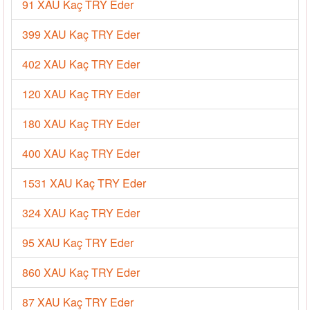
91 XAU Kaç TRY Eder
399 XAU Kaç TRY Eder
402 XAU Kaç TRY Eder
120 XAU Kaç TRY Eder
180 XAU Kaç TRY Eder
400 XAU Kaç TRY Eder
1531 XAU Kaç TRY Eder
324 XAU Kaç TRY Eder
95 XAU Kaç TRY Eder
860 XAU Kaç TRY Eder
87 XAU Kaç TRY Eder