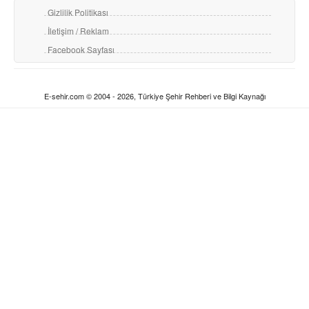
Gizlilik Politikası
İletişim / Reklam
Facebook Sayfası
E-sehir.com © 2004 - 2026, Türkiye Şehir Rehberi ve Bilgi Kaynağı