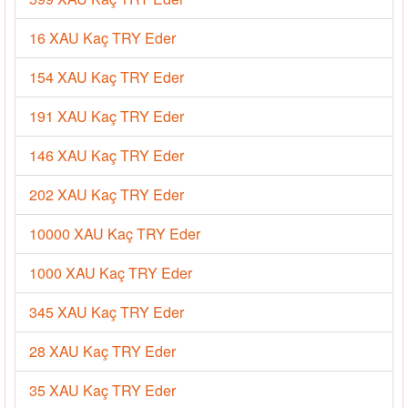
16 XAU Kaç TRY Eder
154 XAU Kaç TRY Eder
191 XAU Kaç TRY Eder
146 XAU Kaç TRY Eder
202 XAU Kaç TRY Eder
10000 XAU Kaç TRY Eder
1000 XAU Kaç TRY Eder
345 XAU Kaç TRY Eder
28 XAU Kaç TRY Eder
35 XAU Kaç TRY Eder