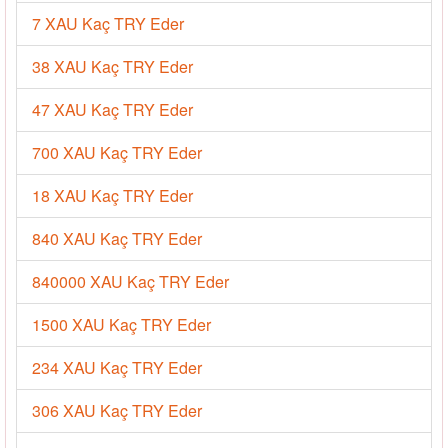
7 XAU Kaç TRY Eder
38 XAU Kaç TRY Eder
47 XAU Kaç TRY Eder
700 XAU Kaç TRY Eder
18 XAU Kaç TRY Eder
840 XAU Kaç TRY Eder
840000 XAU Kaç TRY Eder
1500 XAU Kaç TRY Eder
234 XAU Kaç TRY Eder
306 XAU Kaç TRY Eder