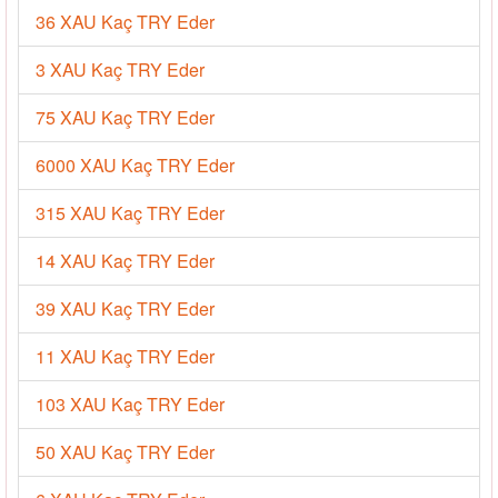
36 XAU Kaç TRY Eder
3 XAU Kaç TRY Eder
75 XAU Kaç TRY Eder
6000 XAU Kaç TRY Eder
315 XAU Kaç TRY Eder
14 XAU Kaç TRY Eder
39 XAU Kaç TRY Eder
11 XAU Kaç TRY Eder
103 XAU Kaç TRY Eder
50 XAU Kaç TRY Eder