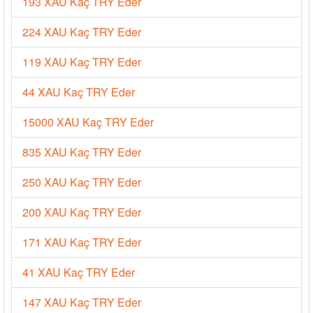
193 XAU Kaç TRY Eder
224 XAU Kaç TRY Eder
119 XAU Kaç TRY Eder
44 XAU Kaç TRY Eder
15000 XAU Kaç TRY Eder
835 XAU Kaç TRY Eder
250 XAU Kaç TRY Eder
200 XAU Kaç TRY Eder
171 XAU Kaç TRY Eder
41 XAU Kaç TRY Eder
147 XAU Kaç TRY Eder