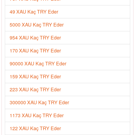
49 XAU Kaç TRY Eder
5000 XAU Kaç TRY Eder
954 XAU Kaç TRY Eder
170 XAU Kaç TRY Eder
90000 XAU Kaç TRY Eder
159 XAU Kaç TRY Eder
223 XAU Kaç TRY Eder
300000 XAU Kaç TRY Eder
1173 XAU Kaç TRY Eder
122 XAU Kaç TRY Eder