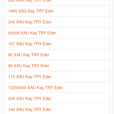
1965 XAU Kaç TRY Eder
242 XAU Kaç TRY Eder
50000 XAU Kaç TRY Eder
157 XAU Kaç TRY Eder
82 XAU Kaç TRY Eder
85 XAU Kaç TRY Eder
110 XAU Kaç TRY Eder
13253400 XAU Kaç TRY Eder
229 XAU Kaç TRY Eder
140 XAU Kaç TRY Eder