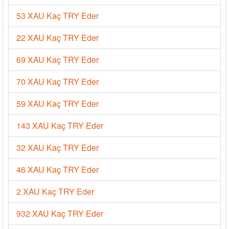
53 XAU Kaç TRY Eder
22 XAU Kaç TRY Eder
69 XAU Kaç TRY Eder
70 XAU Kaç TRY Eder
59 XAU Kaç TRY Eder
143 XAU Kaç TRY Eder
32 XAU Kaç TRY Eder
46 XAU Kaç TRY Eder
2 XAU Kaç TRY Eder
932 XAU Kaç TRY Eder