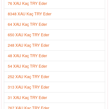
76 XAU Kaç TRY Eder
8348 XAU Kaç TRY Eder
64 XAU Kaç TRY Eder
650 XAU Kaç TRY Eder
248 XAU Kaç TRY Eder
48 XAU Kaç TRY Eder
54 XAU Kaç TRY Eder
252 XAU Kaç TRY Eder
313 XAU Kaç TRY Eder
31 XAU Kaç TRY Eder
767 XAU Kaç TRY Eder