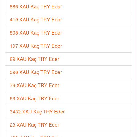
886 XAU Kaç TRY Eder
419 XAU Kaç TRY Eder
808 XAU Kaç TRY Eder
197 XAU Kaç TRY Eder
89 XAU Kaç TRY Eder
596 XAU Kaç TRY Eder
79 XAU Kaç TRY Eder
63 XAU Kaç TRY Eder
3432 XAU Kaç TRY Eder
23 XAU Kaç TRY Eder