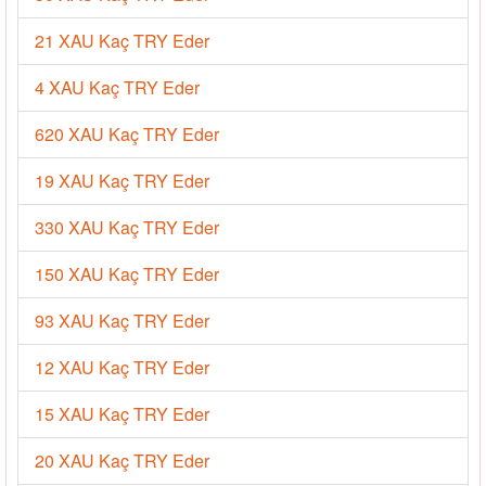
21 XAU Kaç TRY Eder
4 XAU Kaç TRY Eder
620 XAU Kaç TRY Eder
19 XAU Kaç TRY Eder
330 XAU Kaç TRY Eder
150 XAU Kaç TRY Eder
93 XAU Kaç TRY Eder
12 XAU Kaç TRY Eder
15 XAU Kaç TRY Eder
20 XAU Kaç TRY Eder