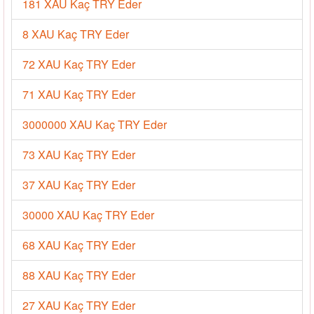
181 XAU Kaç TRY Eder
8 XAU Kaç TRY Eder
72 XAU Kaç TRY Eder
71 XAU Kaç TRY Eder
3000000 XAU Kaç TRY Eder
73 XAU Kaç TRY Eder
37 XAU Kaç TRY Eder
30000 XAU Kaç TRY Eder
68 XAU Kaç TRY Eder
88 XAU Kaç TRY Eder
27 XAU Kaç TRY Eder