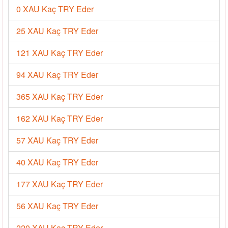
0 XAU Kaç TRY Eder
25 XAU Kaç TRY Eder
121 XAU Kaç TRY Eder
94 XAU Kaç TRY Eder
365 XAU Kaç TRY Eder
162 XAU Kaç TRY Eder
57 XAU Kaç TRY Eder
40 XAU Kaç TRY Eder
177 XAU Kaç TRY Eder
56 XAU Kaç TRY Eder
220 XAU Kaç TRY Eder