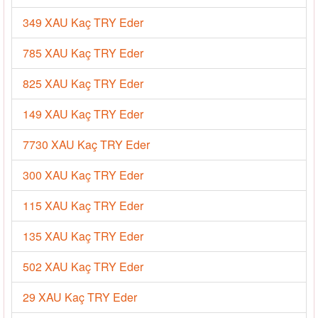
349 XAU Kaç TRY Eder
785 XAU Kaç TRY Eder
825 XAU Kaç TRY Eder
149 XAU Kaç TRY Eder
7730 XAU Kaç TRY Eder
300 XAU Kaç TRY Eder
115 XAU Kaç TRY Eder
135 XAU Kaç TRY Eder
502 XAU Kaç TRY Eder
29 XAU Kaç TRY Eder