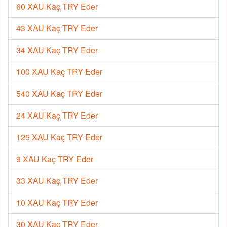
60 XAU Kaç TRY Eder
43 XAU Kaç TRY Eder
34 XAU Kaç TRY Eder
100 XAU Kaç TRY Eder
540 XAU Kaç TRY Eder
24 XAU Kaç TRY Eder
125 XAU Kaç TRY Eder
9 XAU Kaç TRY Eder
33 XAU Kaç TRY Eder
10 XAU Kaç TRY Eder
30 XAU Kaç TRY Eder