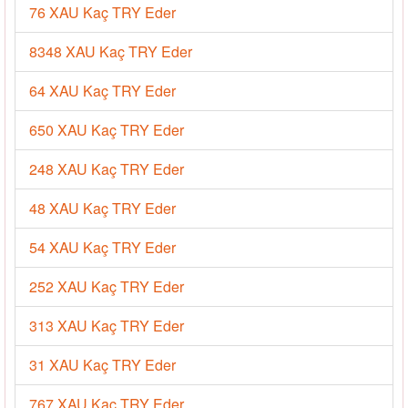
76 XAU Kaç TRY Eder
8348 XAU Kaç TRY Eder
64 XAU Kaç TRY Eder
650 XAU Kaç TRY Eder
248 XAU Kaç TRY Eder
48 XAU Kaç TRY Eder
54 XAU Kaç TRY Eder
252 XAU Kaç TRY Eder
313 XAU Kaç TRY Eder
31 XAU Kaç TRY Eder
767 XAU Kaç TRY Eder