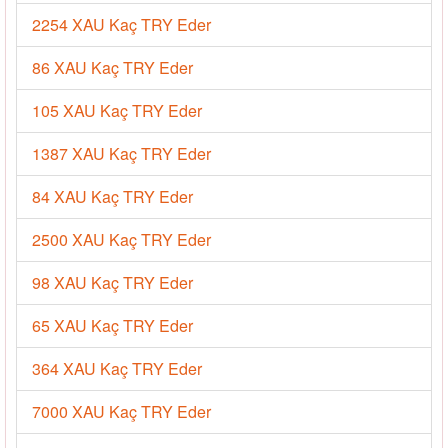
2254 XAU Kaç TRY Eder
86 XAU Kaç TRY Eder
105 XAU Kaç TRY Eder
1387 XAU Kaç TRY Eder
84 XAU Kaç TRY Eder
2500 XAU Kaç TRY Eder
98 XAU Kaç TRY Eder
65 XAU Kaç TRY Eder
364 XAU Kaç TRY Eder
7000 XAU Kaç TRY Eder