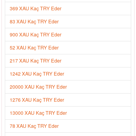
369 XAU Kaç TRY Eder
83 XAU Kaç TRY Eder
900 XAU Kaç TRY Eder
52 XAU Kaç TRY Eder
217 XAU Kaç TRY Eder
1242 XAU Kaç TRY Eder
20000 XAU Kaç TRY Eder
1276 XAU Kaç TRY Eder
13000 XAU Kaç TRY Eder
78 XAU Kaç TRY Eder