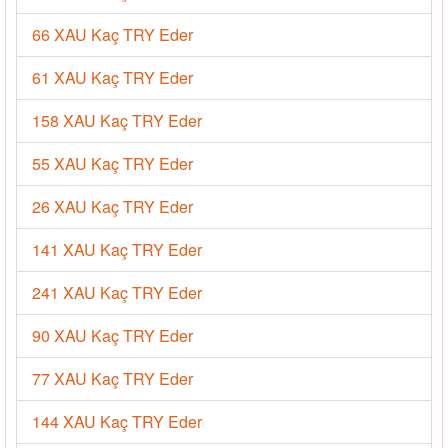
66 XAU Kaç TRY Eder
61 XAU Kaç TRY Eder
158 XAU Kaç TRY Eder
55 XAU Kaç TRY Eder
26 XAU Kaç TRY Eder
141 XAU Kaç TRY Eder
241 XAU Kaç TRY Eder
90 XAU Kaç TRY Eder
77 XAU Kaç TRY Eder
144 XAU Kaç TRY Eder