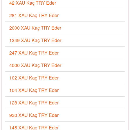
42 XAU Kaç TRY Eder
281 XAU Kaç TRY Eder
2000 XAU Kaç TRY Eder
1349 XAU Kaç TRY Eder
247 XAU Kaç TRY Eder
4000 XAU Kaç TRY Eder
102 XAU Kaç TRY Eder
104 XAU Kaç TRY Eder
128 XAU Kaç TRY Eder
930 XAU Kaç TRY Eder
145 XAU Kaç TRY Eder