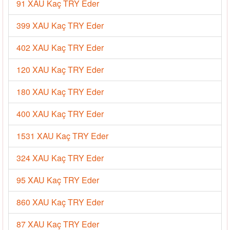
91 XAU Kaç TRY Eder
399 XAU Kaç TRY Eder
402 XAU Kaç TRY Eder
120 XAU Kaç TRY Eder
180 XAU Kaç TRY Eder
400 XAU Kaç TRY Eder
1531 XAU Kaç TRY Eder
324 XAU Kaç TRY Eder
95 XAU Kaç TRY Eder
860 XAU Kaç TRY Eder
87 XAU Kaç TRY Eder