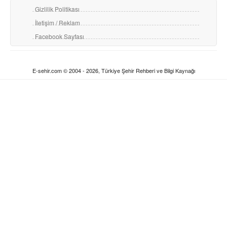
Gizlilik Politikası
İletişim / Reklam
Facebook Sayfası
E-sehir.com © 2004 - 2026, Türkiye Şehir Rehberi ve Bilgi Kaynağı