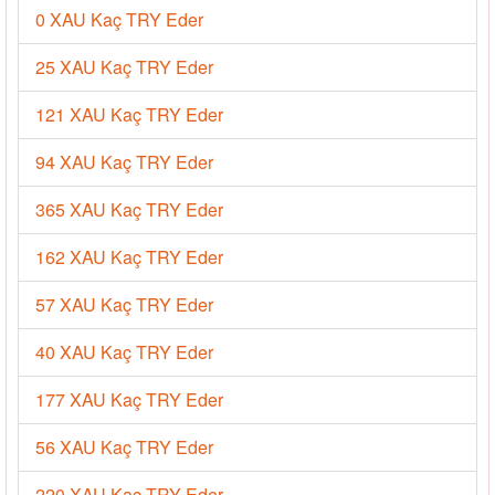
0 XAU Kaç TRY Eder
25 XAU Kaç TRY Eder
121 XAU Kaç TRY Eder
94 XAU Kaç TRY Eder
365 XAU Kaç TRY Eder
162 XAU Kaç TRY Eder
57 XAU Kaç TRY Eder
40 XAU Kaç TRY Eder
177 XAU Kaç TRY Eder
56 XAU Kaç TRY Eder
220 XAU Kaç TRY Eder