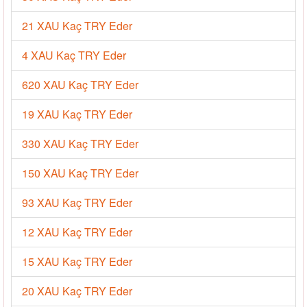
21 XAU Kaç TRY Eder
4 XAU Kaç TRY Eder
620 XAU Kaç TRY Eder
19 XAU Kaç TRY Eder
330 XAU Kaç TRY Eder
150 XAU Kaç TRY Eder
93 XAU Kaç TRY Eder
12 XAU Kaç TRY Eder
15 XAU Kaç TRY Eder
20 XAU Kaç TRY Eder