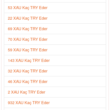
53 XAU Kaç TRY Eder
22 XAU Kaç TRY Eder
69 XAU Kaç TRY Eder
70 XAU Kaç TRY Eder
59 XAU Kaç TRY Eder
143 XAU Kaç TRY Eder
32 XAU Kaç TRY Eder
46 XAU Kaç TRY Eder
2 XAU Kaç TRY Eder
932 XAU Kaç TRY Eder