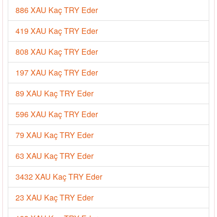
886 XAU Kaç TRY Eder
419 XAU Kaç TRY Eder
808 XAU Kaç TRY Eder
197 XAU Kaç TRY Eder
89 XAU Kaç TRY Eder
596 XAU Kaç TRY Eder
79 XAU Kaç TRY Eder
63 XAU Kaç TRY Eder
3432 XAU Kaç TRY Eder
23 XAU Kaç TRY Eder