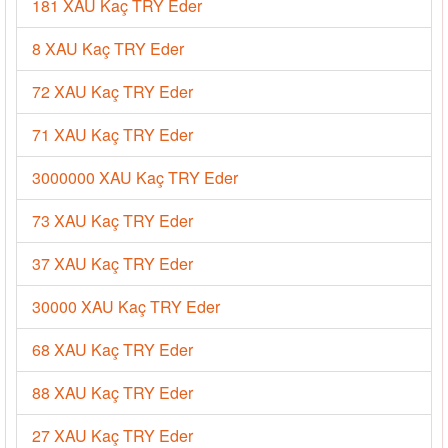
181 XAU Kaç TRY Eder
8 XAU Kaç TRY Eder
72 XAU Kaç TRY Eder
71 XAU Kaç TRY Eder
3000000 XAU Kaç TRY Eder
73 XAU Kaç TRY Eder
37 XAU Kaç TRY Eder
30000 XAU Kaç TRY Eder
68 XAU Kaç TRY Eder
88 XAU Kaç TRY Eder
27 XAU Kaç TRY Eder