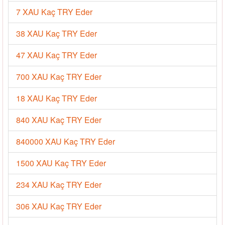
7 XAU Kaç TRY Eder
38 XAU Kaç TRY Eder
47 XAU Kaç TRY Eder
700 XAU Kaç TRY Eder
18 XAU Kaç TRY Eder
840 XAU Kaç TRY Eder
840000 XAU Kaç TRY Eder
1500 XAU Kaç TRY Eder
234 XAU Kaç TRY Eder
306 XAU Kaç TRY Eder