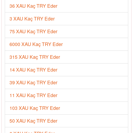
36 XAU Kaç TRY Eder
3 XAU Kaç TRY Eder
75 XAU Kaç TRY Eder
6000 XAU Kaç TRY Eder
315 XAU Kaç TRY Eder
14 XAU Kaç TRY Eder
39 XAU Kaç TRY Eder
11 XAU Kaç TRY Eder
103 XAU Kaç TRY Eder
50 XAU Kaç TRY Eder