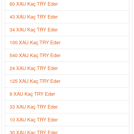
60 XAU Kaç TRY Eder
43 XAU Kaç TRY Eder
34 XAU Kaç TRY Eder
100 XAU Kaç TRY Eder
540 XAU Kaç TRY Eder
24 XAU Kaç TRY Eder
125 XAU Kaç TRY Eder
9 XAU Kaç TRY Eder
33 XAU Kaç TRY Eder
10 XAU Kaç TRY Eder
30 XAU Kaç TRY Eder