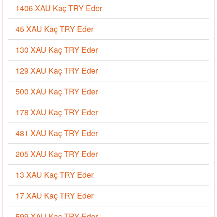
1406 XAU Kaç TRY Eder
45 XAU Kaç TRY Eder
130 XAU Kaç TRY Eder
129 XAU Kaç TRY Eder
500 XAU Kaç TRY Eder
178 XAU Kaç TRY Eder
481 XAU Kaç TRY Eder
205 XAU Kaç TRY Eder
13 XAU Kaç TRY Eder
17 XAU Kaç TRY Eder
599 XAU Kaç TRY Eder