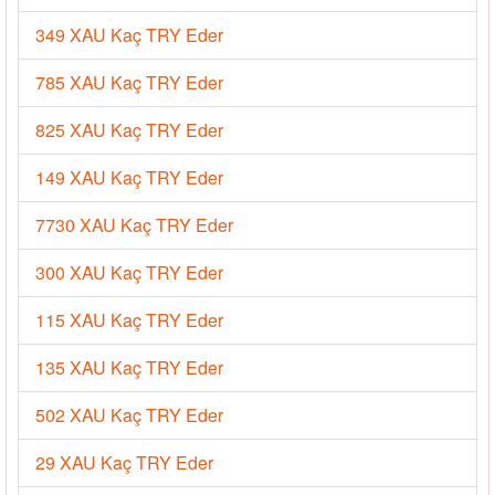
349 XAU Kaç TRY Eder
785 XAU Kaç TRY Eder
825 XAU Kaç TRY Eder
149 XAU Kaç TRY Eder
7730 XAU Kaç TRY Eder
300 XAU Kaç TRY Eder
115 XAU Kaç TRY Eder
135 XAU Kaç TRY Eder
502 XAU Kaç TRY Eder
29 XAU Kaç TRY Eder