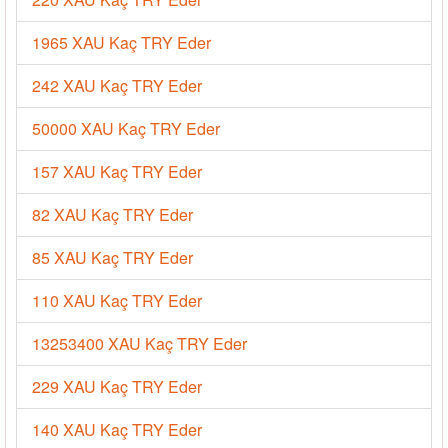
1965 XAU Kaç TRY Eder
242 XAU Kaç TRY Eder
50000 XAU Kaç TRY Eder
157 XAU Kaç TRY Eder
82 XAU Kaç TRY Eder
85 XAU Kaç TRY Eder
110 XAU Kaç TRY Eder
13253400 XAU Kaç TRY Eder
229 XAU Kaç TRY Eder
140 XAU Kaç TRY Eder