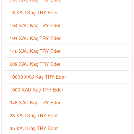
16 XAU Kaç TRY Eder
154 XAU Kaç TRY Eder
191 XAU Kaç TRY Eder
146 XAU Kaç TRY Eder
202 XAU Kaç TRY Eder
10000 XAU Kaç TRY Eder
1000 XAU Kaç TRY Eder
345 XAU Kaç TRY Eder
28 XAU Kaç TRY Eder
35 XAU Kaç TRY Eder