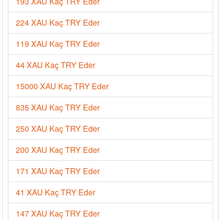
193 XAU Kaç TRY Eder
224 XAU Kaç TRY Eder
119 XAU Kaç TRY Eder
44 XAU Kaç TRY Eder
15000 XAU Kaç TRY Eder
835 XAU Kaç TRY Eder
250 XAU Kaç TRY Eder
200 XAU Kaç TRY Eder
171 XAU Kaç TRY Eder
41 XAU Kaç TRY Eder
147 XAU Kaç TRY Eder