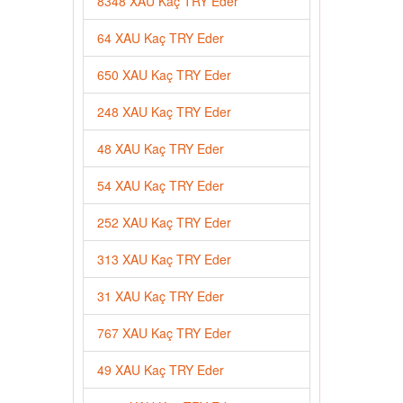
8348 XAU Kaç TRY Eder
64 XAU Kaç TRY Eder
650 XAU Kaç TRY Eder
248 XAU Kaç TRY Eder
48 XAU Kaç TRY Eder
54 XAU Kaç TRY Eder
252 XAU Kaç TRY Eder
313 XAU Kaç TRY Eder
31 XAU Kaç TRY Eder
767 XAU Kaç TRY Eder
49 XAU Kaç TRY Eder