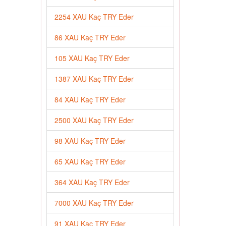
2254 XAU Kaç TRY Eder
86 XAU Kaç TRY Eder
105 XAU Kaç TRY Eder
1387 XAU Kaç TRY Eder
84 XAU Kaç TRY Eder
2500 XAU Kaç TRY Eder
98 XAU Kaç TRY Eder
65 XAU Kaç TRY Eder
364 XAU Kaç TRY Eder
7000 XAU Kaç TRY Eder
91 XAU Kaç TRY Eder