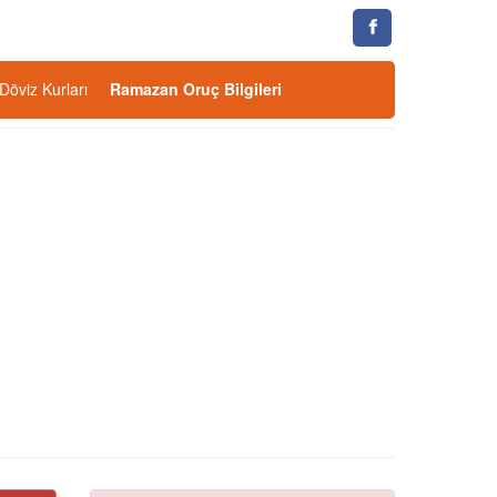
Döviz Kurları
Ramazan Oruç Bilgileri