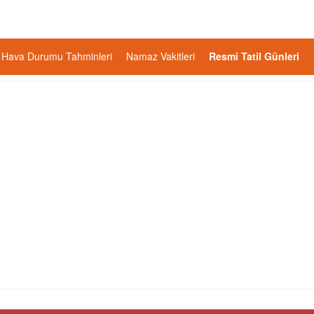
Hava Durumu Tahminleri
Namaz Vakitleri
Resmi Tatil Günleri