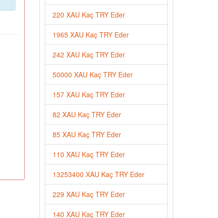
220 XAU Kaç TRY Eder
1965 XAU Kaç TRY Eder
242 XAU Kaç TRY Eder
50000 XAU Kaç TRY Eder
157 XAU Kaç TRY Eder
82 XAU Kaç TRY Eder
85 XAU Kaç TRY Eder
110 XAU Kaç TRY Eder
13253400 XAU Kaç TRY Eder
229 XAU Kaç TRY Eder
140 XAU Kaç TRY Eder