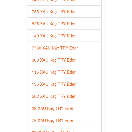
785 XAU Kaç TRY Eder
825 XAU Kaç TRY Eder
149 XAU Kaç TRY Eder
7730 XAU Kaç TRY Eder
300 XAU Kaç TRY Eder
115 XAU Kaç TRY Eder
135 XAU Kaç TRY Eder
502 XAU Kaç TRY Eder
29 XAU Kaç TRY Eder
76 XAU Kaç TRY Eder