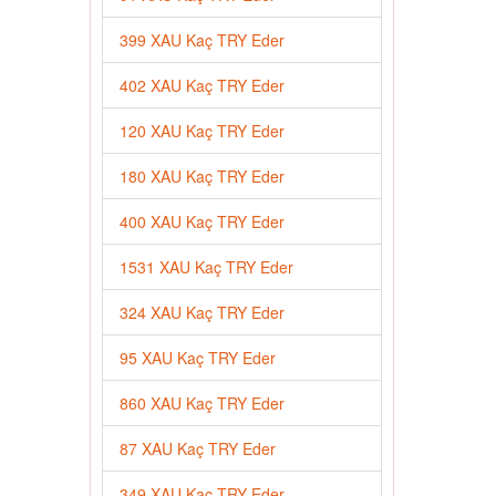
399 XAU Kaç TRY Eder
402 XAU Kaç TRY Eder
120 XAU Kaç TRY Eder
180 XAU Kaç TRY Eder
400 XAU Kaç TRY Eder
1531 XAU Kaç TRY Eder
324 XAU Kaç TRY Eder
95 XAU Kaç TRY Eder
860 XAU Kaç TRY Eder
87 XAU Kaç TRY Eder
349 XAU Kaç TRY Eder