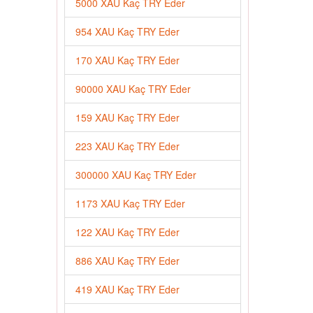
5000 XAU Kaç TRY Eder
954 XAU Kaç TRY Eder
170 XAU Kaç TRY Eder
90000 XAU Kaç TRY Eder
159 XAU Kaç TRY Eder
223 XAU Kaç TRY Eder
300000 XAU Kaç TRY Eder
1173 XAU Kaç TRY Eder
122 XAU Kaç TRY Eder
886 XAU Kaç TRY Eder
419 XAU Kaç TRY Eder