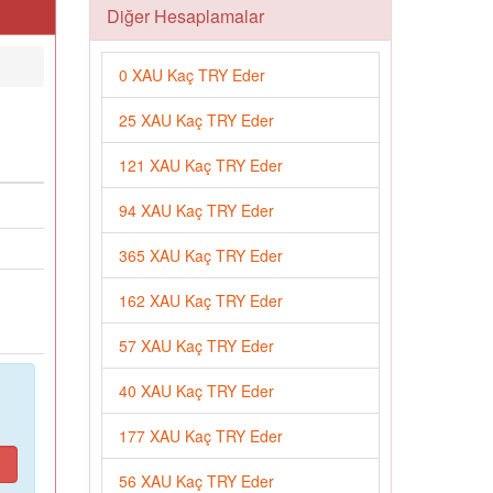
Diğer Hesaplamalar
0 XAU Kaç TRY Eder
25 XAU Kaç TRY Eder
121 XAU Kaç TRY Eder
94 XAU Kaç TRY Eder
365 XAU Kaç TRY Eder
162 XAU Kaç TRY Eder
57 XAU Kaç TRY Eder
40 XAU Kaç TRY Eder
177 XAU Kaç TRY Eder
56 XAU Kaç TRY Eder