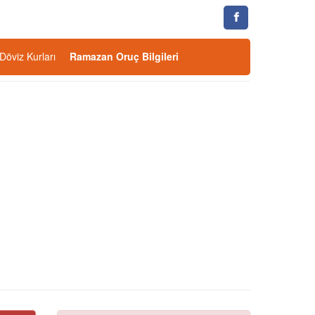
Döviz Kurları
Ramazan Oruç Bilgileri