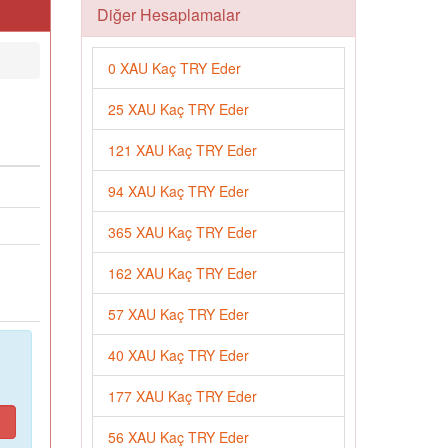
Diğer Hesaplamalar
0 XAU Kaç TRY Eder
25 XAU Kaç TRY Eder
121 XAU Kaç TRY Eder
94 XAU Kaç TRY Eder
365 XAU Kaç TRY Eder
162 XAU Kaç TRY Eder
57 XAU Kaç TRY Eder
40 XAU Kaç TRY Eder
177 XAU Kaç TRY Eder
56 XAU Kaç TRY Eder