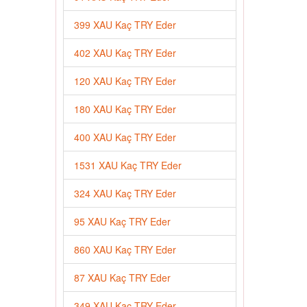
399 XAU Kaç TRY Eder
402 XAU Kaç TRY Eder
120 XAU Kaç TRY Eder
180 XAU Kaç TRY Eder
400 XAU Kaç TRY Eder
1531 XAU Kaç TRY Eder
324 XAU Kaç TRY Eder
95 XAU Kaç TRY Eder
860 XAU Kaç TRY Eder
87 XAU Kaç TRY Eder
349 XAU Kaç TRY Eder