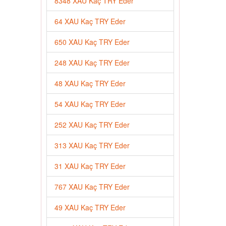
8348 XAU Kaç TRY Eder
64 XAU Kaç TRY Eder
650 XAU Kaç TRY Eder
248 XAU Kaç TRY Eder
48 XAU Kaç TRY Eder
54 XAU Kaç TRY Eder
252 XAU Kaç TRY Eder
313 XAU Kaç TRY Eder
31 XAU Kaç TRY Eder
767 XAU Kaç TRY Eder
49 XAU Kaç TRY Eder