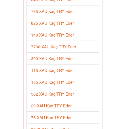
785 XAU Kaç TRY Eder
825 XAU Kaç TRY Eder
149 XAU Kaç TRY Eder
7730 XAU Kaç TRY Eder
300 XAU Kaç TRY Eder
115 XAU Kaç TRY Eder
135 XAU Kaç TRY Eder
502 XAU Kaç TRY Eder
29 XAU Kaç TRY Eder
76 XAU Kaç TRY Eder