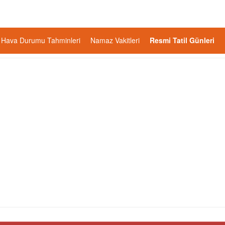
Hava Durumu Tahminleri
Namaz Vakitleri
Resmi Tatil Günleri