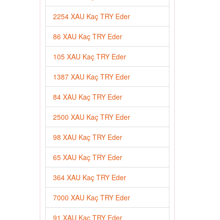
2254 XAU Kaç TRY Eder
86 XAU Kaç TRY Eder
105 XAU Kaç TRY Eder
1387 XAU Kaç TRY Eder
84 XAU Kaç TRY Eder
2500 XAU Kaç TRY Eder
98 XAU Kaç TRY Eder
65 XAU Kaç TRY Eder
364 XAU Kaç TRY Eder
7000 XAU Kaç TRY Eder
91 XAU Kaç TRY Eder