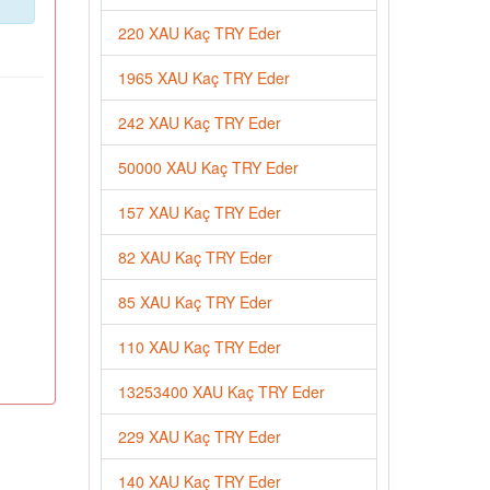
220 XAU Kaç TRY Eder
1965 XAU Kaç TRY Eder
242 XAU Kaç TRY Eder
50000 XAU Kaç TRY Eder
157 XAU Kaç TRY Eder
82 XAU Kaç TRY Eder
85 XAU Kaç TRY Eder
110 XAU Kaç TRY Eder
13253400 XAU Kaç TRY Eder
229 XAU Kaç TRY Eder
140 XAU Kaç TRY Eder