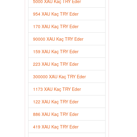
5000 XAU Kaç TRY Eder
954 XAU Kaç TRY Eder
170 XAU Kaç TRY Eder
90000 XAU Kaç TRY Eder
159 XAU Kaç TRY Eder
223 XAU Kaç TRY Eder
300000 XAU Kaç TRY Eder
1173 XAU Kaç TRY Eder
122 XAU Kaç TRY Eder
886 XAU Kaç TRY Eder
419 XAU Kaç TRY Eder