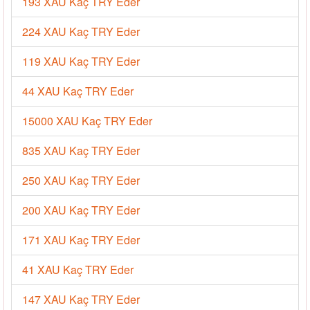
193 XAU Kaç TRY Eder
224 XAU Kaç TRY Eder
119 XAU Kaç TRY Eder
44 XAU Kaç TRY Eder
15000 XAU Kaç TRY Eder
835 XAU Kaç TRY Eder
250 XAU Kaç TRY Eder
200 XAU Kaç TRY Eder
171 XAU Kaç TRY Eder
41 XAU Kaç TRY Eder
147 XAU Kaç TRY Eder