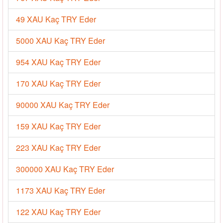
49 XAU Kaç TRY Eder
5000 XAU Kaç TRY Eder
954 XAU Kaç TRY Eder
170 XAU Kaç TRY Eder
90000 XAU Kaç TRY Eder
159 XAU Kaç TRY Eder
223 XAU Kaç TRY Eder
300000 XAU Kaç TRY Eder
1173 XAU Kaç TRY Eder
122 XAU Kaç TRY Eder