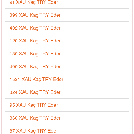
91 XAU Kaç TRY Eder
399 XAU Kaç TRY Eder
402 XAU Kaç TRY Eder
120 XAU Kaç TRY Eder
180 XAU Kaç TRY Eder
400 XAU Kaç TRY Eder
1531 XAU Kaç TRY Eder
324 XAU Kaç TRY Eder
95 XAU Kaç TRY Eder
860 XAU Kaç TRY Eder
87 XAU Kaç TRY Eder