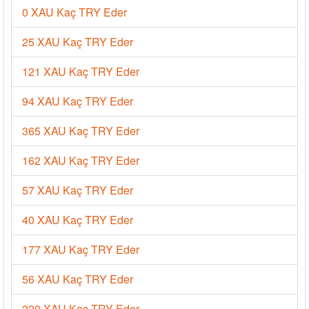
0 XAU Kaç TRY Eder
25 XAU Kaç TRY Eder
121 XAU Kaç TRY Eder
94 XAU Kaç TRY Eder
365 XAU Kaç TRY Eder
162 XAU Kaç TRY Eder
57 XAU Kaç TRY Eder
40 XAU Kaç TRY Eder
177 XAU Kaç TRY Eder
56 XAU Kaç TRY Eder
220 XAU Kaç TRY Eder