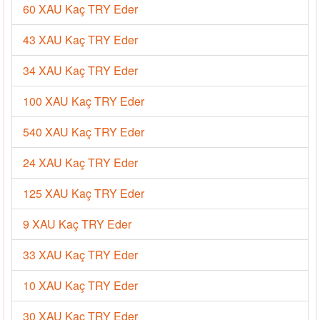
60 XAU Kaç TRY Eder
43 XAU Kaç TRY Eder
34 XAU Kaç TRY Eder
100 XAU Kaç TRY Eder
540 XAU Kaç TRY Eder
24 XAU Kaç TRY Eder
125 XAU Kaç TRY Eder
9 XAU Kaç TRY Eder
33 XAU Kaç TRY Eder
10 XAU Kaç TRY Eder
30 XAU Kaç TRY Eder