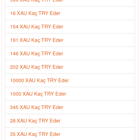
16 XAU Kaç TRY Eder
154 XAU Kaç TRY Eder
191 XAU Kaç TRY Eder
146 XAU Kaç TRY Eder
202 XAU Kaç TRY Eder
10000 XAU Kaç TRY Eder
1000 XAU Kaç TRY Eder
345 XAU Kaç TRY Eder
28 XAU Kaç TRY Eder
35 XAU Kaç TRY Eder