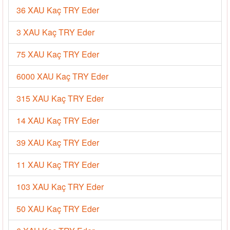
36 XAU Kaç TRY Eder
3 XAU Kaç TRY Eder
75 XAU Kaç TRY Eder
6000 XAU Kaç TRY Eder
315 XAU Kaç TRY Eder
14 XAU Kaç TRY Eder
39 XAU Kaç TRY Eder
11 XAU Kaç TRY Eder
103 XAU Kaç TRY Eder
50 XAU Kaç TRY Eder