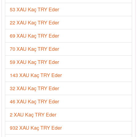
53 XAU Kaç TRY Eder
22 XAU Kaç TRY Eder
69 XAU Kaç TRY Eder
70 XAU Kaç TRY Eder
59 XAU Kaç TRY Eder
143 XAU Kaç TRY Eder
32 XAU Kaç TRY Eder
46 XAU Kaç TRY Eder
2 XAU Kaç TRY Eder
932 XAU Kaç TRY Eder