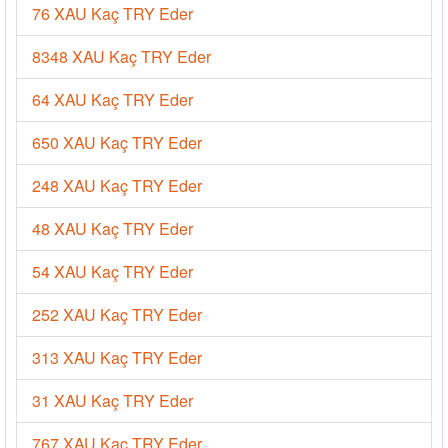
76 XAU Kaç TRY Eder
8348 XAU Kaç TRY Eder
64 XAU Kaç TRY Eder
650 XAU Kaç TRY Eder
248 XAU Kaç TRY Eder
48 XAU Kaç TRY Eder
54 XAU Kaç TRY Eder
252 XAU Kaç TRY Eder
313 XAU Kaç TRY Eder
31 XAU Kaç TRY Eder
767 XAU Kaç TRY Eder