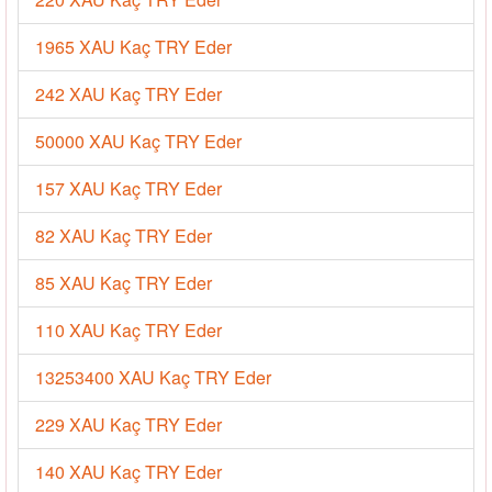
1965 XAU Kaç TRY Eder
242 XAU Kaç TRY Eder
50000 XAU Kaç TRY Eder
157 XAU Kaç TRY Eder
82 XAU Kaç TRY Eder
85 XAU Kaç TRY Eder
110 XAU Kaç TRY Eder
13253400 XAU Kaç TRY Eder
229 XAU Kaç TRY Eder
140 XAU Kaç TRY Eder