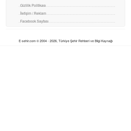
Gizlilik Politikası
İletişim / Reklam
Facebook Sayfası
E-sehir.com © 2004 - 2026, Türkiye Şehir Rehberi ve Bilgi Kaynağı