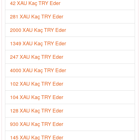
42 XAU Kaç TRY Eder
281 XAU Kaç TRY Eder
2000 XAU Kaç TRY Eder
1349 XAU Kaç TRY Eder
247 XAU Kaç TRY Eder
4000 XAU Kaç TRY Eder
102 XAU Kaç TRY Eder
104 XAU Kaç TRY Eder
128 XAU Kaç TRY Eder
930 XAU Kaç TRY Eder
145 XAU Kaç TRY Eder