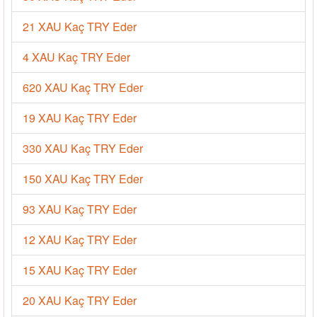
21 XAU Kaç TRY Eder
4 XAU Kaç TRY Eder
620 XAU Kaç TRY Eder
19 XAU Kaç TRY Eder
330 XAU Kaç TRY Eder
150 XAU Kaç TRY Eder
93 XAU Kaç TRY Eder
12 XAU Kaç TRY Eder
15 XAU Kaç TRY Eder
20 XAU Kaç TRY Eder