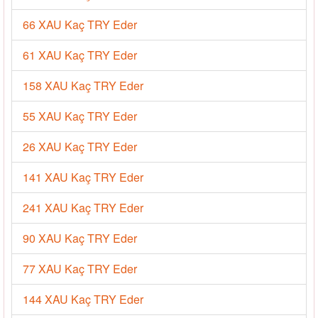
66 XAU Kaç TRY Eder
61 XAU Kaç TRY Eder
158 XAU Kaç TRY Eder
55 XAU Kaç TRY Eder
26 XAU Kaç TRY Eder
141 XAU Kaç TRY Eder
241 XAU Kaç TRY Eder
90 XAU Kaç TRY Eder
77 XAU Kaç TRY Eder
144 XAU Kaç TRY Eder