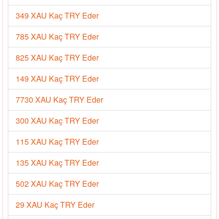
349 XAU Kaç TRY Eder
785 XAU Kaç TRY Eder
825 XAU Kaç TRY Eder
149 XAU Kaç TRY Eder
7730 XAU Kaç TRY Eder
300 XAU Kaç TRY Eder
115 XAU Kaç TRY Eder
135 XAU Kaç TRY Eder
502 XAU Kaç TRY Eder
29 XAU Kaç TRY Eder