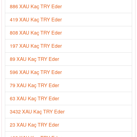
886 XAU Kaç TRY Eder
419 XAU Kaç TRY Eder
808 XAU Kaç TRY Eder
197 XAU Kaç TRY Eder
89 XAU Kaç TRY Eder
596 XAU Kaç TRY Eder
79 XAU Kaç TRY Eder
63 XAU Kaç TRY Eder
3432 XAU Kaç TRY Eder
23 XAU Kaç TRY Eder