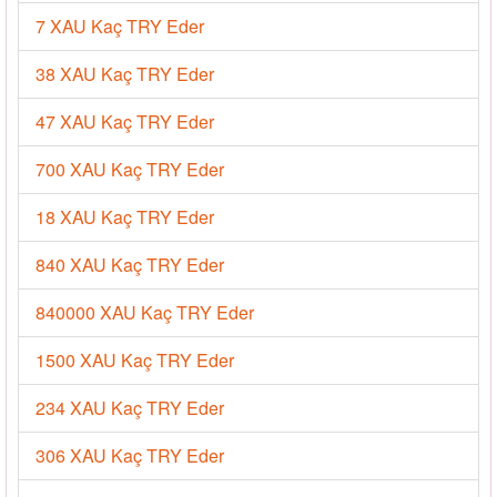
7 XAU Kaç TRY Eder
38 XAU Kaç TRY Eder
47 XAU Kaç TRY Eder
700 XAU Kaç TRY Eder
18 XAU Kaç TRY Eder
840 XAU Kaç TRY Eder
840000 XAU Kaç TRY Eder
1500 XAU Kaç TRY Eder
234 XAU Kaç TRY Eder
306 XAU Kaç TRY Eder