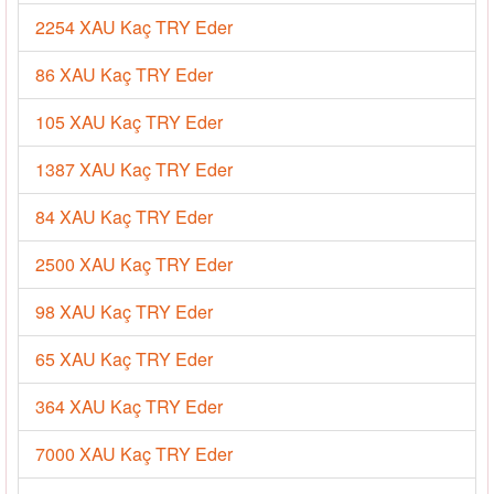
2254 XAU Kaç TRY Eder
86 XAU Kaç TRY Eder
105 XAU Kaç TRY Eder
1387 XAU Kaç TRY Eder
84 XAU Kaç TRY Eder
2500 XAU Kaç TRY Eder
98 XAU Kaç TRY Eder
65 XAU Kaç TRY Eder
364 XAU Kaç TRY Eder
7000 XAU Kaç TRY Eder