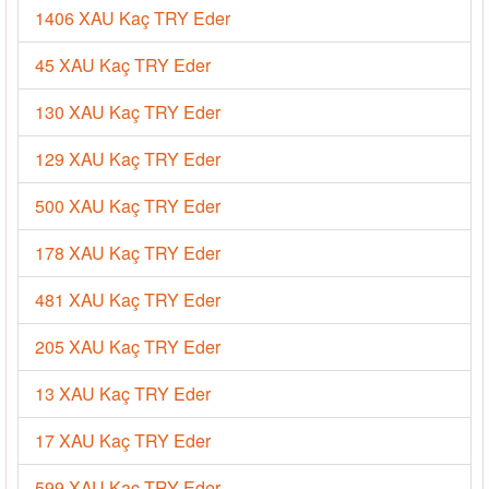
1406 XAU Kaç TRY Eder
45 XAU Kaç TRY Eder
130 XAU Kaç TRY Eder
129 XAU Kaç TRY Eder
500 XAU Kaç TRY Eder
178 XAU Kaç TRY Eder
481 XAU Kaç TRY Eder
205 XAU Kaç TRY Eder
13 XAU Kaç TRY Eder
17 XAU Kaç TRY Eder
599 XAU Kaç TRY Eder