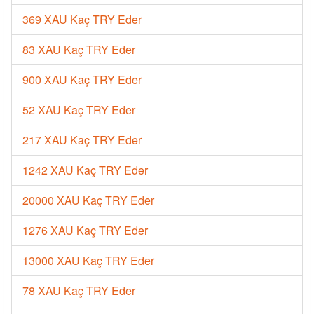
369 XAU Kaç TRY Eder
83 XAU Kaç TRY Eder
900 XAU Kaç TRY Eder
52 XAU Kaç TRY Eder
217 XAU Kaç TRY Eder
1242 XAU Kaç TRY Eder
20000 XAU Kaç TRY Eder
1276 XAU Kaç TRY Eder
13000 XAU Kaç TRY Eder
78 XAU Kaç TRY Eder