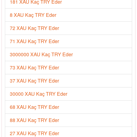
181 XAU Kaç TRY Eder
8 XAU Kaç TRY Eder
72 XAU Kaç TRY Eder
71 XAU Kaç TRY Eder
3000000 XAU Kaç TRY Eder
73 XAU Kaç TRY Eder
37 XAU Kaç TRY Eder
30000 XAU Kaç TRY Eder
68 XAU Kaç TRY Eder
88 XAU Kaç TRY Eder
27 XAU Kaç TRY Eder