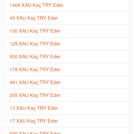
1406 XAU Kaç TRY Eder
45 XAU Kaç TRY Eder
130 XAU Kaç TRY Eder
129 XAU Kaç TRY Eder
500 XAU Kaç TRY Eder
178 XAU Kaç TRY Eder
481 XAU Kaç TRY Eder
205 XAU Kaç TRY Eder
13 XAU Kaç TRY Eder
17 XAU Kaç TRY Eder
599 XAU Kaç TRY Eder