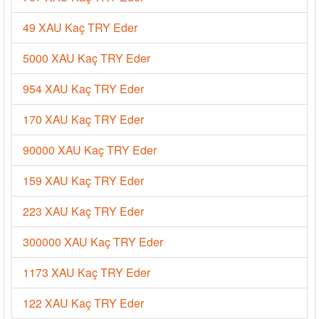
49 XAU Kaç TRY Eder
5000 XAU Kaç TRY Eder
954 XAU Kaç TRY Eder
170 XAU Kaç TRY Eder
90000 XAU Kaç TRY Eder
159 XAU Kaç TRY Eder
223 XAU Kaç TRY Eder
300000 XAU Kaç TRY Eder
1173 XAU Kaç TRY Eder
122 XAU Kaç TRY Eder