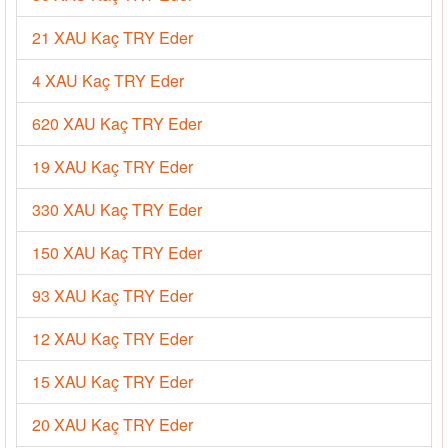
21 XAU Kaç TRY Eder
4 XAU Kaç TRY Eder
620 XAU Kaç TRY Eder
19 XAU Kaç TRY Eder
330 XAU Kaç TRY Eder
150 XAU Kaç TRY Eder
93 XAU Kaç TRY Eder
12 XAU Kaç TRY Eder
15 XAU Kaç TRY Eder
20 XAU Kaç TRY Eder