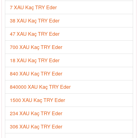
7 XAU Kaç TRY Eder
38 XAU Kaç TRY Eder
47 XAU Kaç TRY Eder
700 XAU Kaç TRY Eder
18 XAU Kaç TRY Eder
840 XAU Kaç TRY Eder
840000 XAU Kaç TRY Eder
1500 XAU Kaç TRY Eder
234 XAU Kaç TRY Eder
306 XAU Kaç TRY Eder