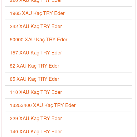
1965 XAU Kaç TRY Eder
242 XAU Kaç TRY Eder
50000 XAU Kaç TRY Eder
157 XAU Kaç TRY Eder
82 XAU Kaç TRY Eder
85 XAU Kaç TRY Eder
110 XAU Kaç TRY Eder
13253400 XAU Kaç TRY Eder
229 XAU Kaç TRY Eder
140 XAU Kaç TRY Eder