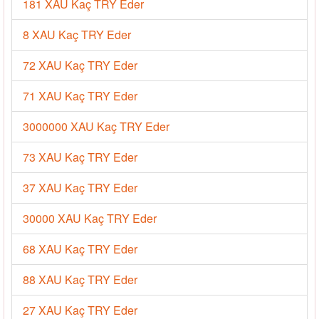
181 XAU Kaç TRY Eder
8 XAU Kaç TRY Eder
72 XAU Kaç TRY Eder
71 XAU Kaç TRY Eder
3000000 XAU Kaç TRY Eder
73 XAU Kaç TRY Eder
37 XAU Kaç TRY Eder
30000 XAU Kaç TRY Eder
68 XAU Kaç TRY Eder
88 XAU Kaç TRY Eder
27 XAU Kaç TRY Eder