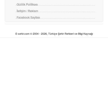
Gizlilik Politikası
İletişim / Reklam
Facebook Sayfası
E-sehir.com © 2004 - 2026, Türkiye Şehir Rehberi ve Bilgi Kaynağı