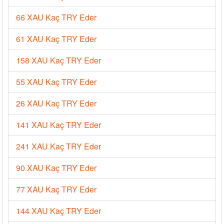
66 XAU Kaç TRY Eder
61 XAU Kaç TRY Eder
158 XAU Kaç TRY Eder
55 XAU Kaç TRY Eder
26 XAU Kaç TRY Eder
141 XAU Kaç TRY Eder
241 XAU Kaç TRY Eder
90 XAU Kaç TRY Eder
77 XAU Kaç TRY Eder
144 XAU Kaç TRY Eder