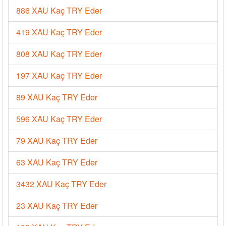
886 XAU Kaç TRY Eder
419 XAU Kaç TRY Eder
808 XAU Kaç TRY Eder
197 XAU Kaç TRY Eder
89 XAU Kaç TRY Eder
596 XAU Kaç TRY Eder
79 XAU Kaç TRY Eder
63 XAU Kaç TRY Eder
3432 XAU Kaç TRY Eder
23 XAU Kaç TRY Eder