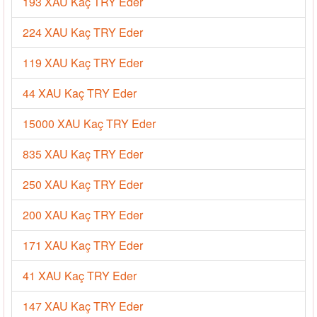
193 XAU Kaç TRY Eder
224 XAU Kaç TRY Eder
119 XAU Kaç TRY Eder
44 XAU Kaç TRY Eder
15000 XAU Kaç TRY Eder
835 XAU Kaç TRY Eder
250 XAU Kaç TRY Eder
200 XAU Kaç TRY Eder
171 XAU Kaç TRY Eder
41 XAU Kaç TRY Eder
147 XAU Kaç TRY Eder