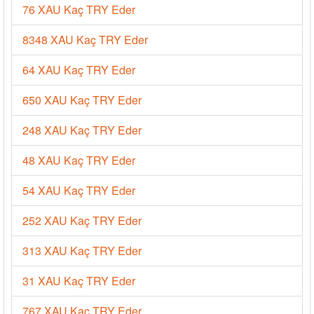
76 XAU Kaç TRY Eder
8348 XAU Kaç TRY Eder
64 XAU Kaç TRY Eder
650 XAU Kaç TRY Eder
248 XAU Kaç TRY Eder
48 XAU Kaç TRY Eder
54 XAU Kaç TRY Eder
252 XAU Kaç TRY Eder
313 XAU Kaç TRY Eder
31 XAU Kaç TRY Eder
767 XAU Kaç TRY Eder