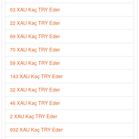
53 XAU Kaç TRY Eder
22 XAU Kaç TRY Eder
69 XAU Kaç TRY Eder
70 XAU Kaç TRY Eder
59 XAU Kaç TRY Eder
143 XAU Kaç TRY Eder
32 XAU Kaç TRY Eder
46 XAU Kaç TRY Eder
2 XAU Kaç TRY Eder
932 XAU Kaç TRY Eder