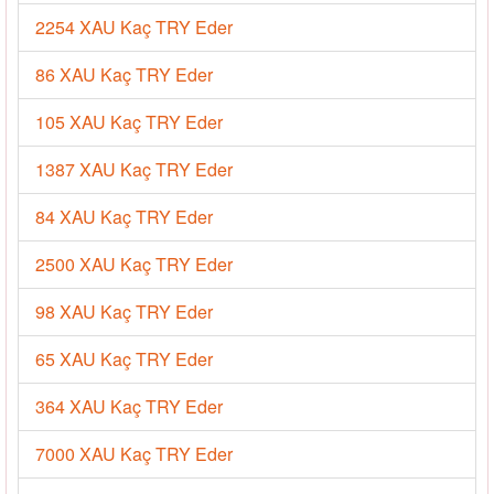
2254 XAU Kaç TRY Eder
86 XAU Kaç TRY Eder
105 XAU Kaç TRY Eder
1387 XAU Kaç TRY Eder
84 XAU Kaç TRY Eder
2500 XAU Kaç TRY Eder
98 XAU Kaç TRY Eder
65 XAU Kaç TRY Eder
364 XAU Kaç TRY Eder
7000 XAU Kaç TRY Eder