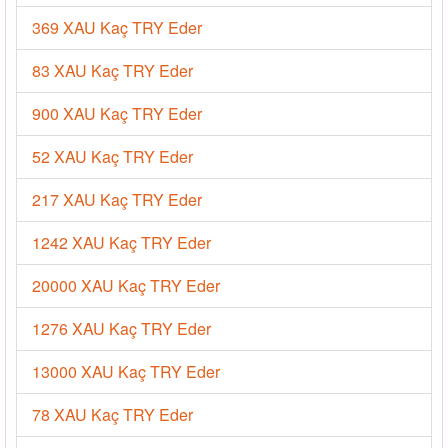
369 XAU Kaç TRY Eder
83 XAU Kaç TRY Eder
900 XAU Kaç TRY Eder
52 XAU Kaç TRY Eder
217 XAU Kaç TRY Eder
1242 XAU Kaç TRY Eder
20000 XAU Kaç TRY Eder
1276 XAU Kaç TRY Eder
13000 XAU Kaç TRY Eder
78 XAU Kaç TRY Eder