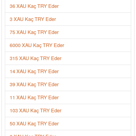
36 XAU Kaç TRY Eder
3 XAU Kaç TRY Eder
75 XAU Kaç TRY Eder
6000 XAU Kaç TRY Eder
315 XAU Kaç TRY Eder
14 XAU Kaç TRY Eder
39 XAU Kaç TRY Eder
11 XAU Kaç TRY Eder
103 XAU Kaç TRY Eder
50 XAU Kaç TRY Eder