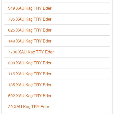
349 XAU Kaç TRY Eder
785 XAU Kaç TRY Eder
825 XAU Kaç TRY Eder
149 XAU Kaç TRY Eder
7730 XAU Kaç TRY Eder
300 XAU Kaç TRY Eder
115 XAU Kaç TRY Eder
135 XAU Kaç TRY Eder
502 XAU Kaç TRY Eder
29 XAU Kaç TRY Eder