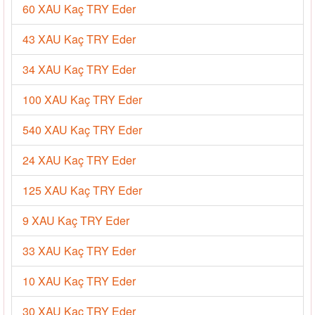
60 XAU Kaç TRY Eder
43 XAU Kaç TRY Eder
34 XAU Kaç TRY Eder
100 XAU Kaç TRY Eder
540 XAU Kaç TRY Eder
24 XAU Kaç TRY Eder
125 XAU Kaç TRY Eder
9 XAU Kaç TRY Eder
33 XAU Kaç TRY Eder
10 XAU Kaç TRY Eder
30 XAU Kaç TRY Eder