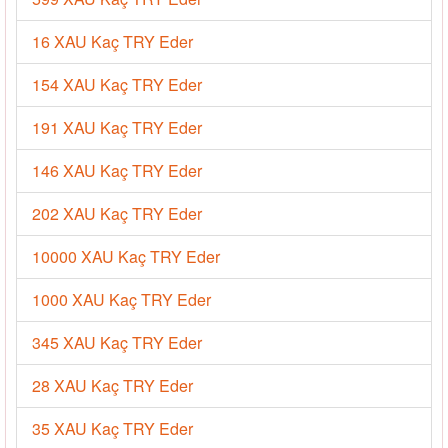
16 XAU Kaç TRY Eder
154 XAU Kaç TRY Eder
191 XAU Kaç TRY Eder
146 XAU Kaç TRY Eder
202 XAU Kaç TRY Eder
10000 XAU Kaç TRY Eder
1000 XAU Kaç TRY Eder
345 XAU Kaç TRY Eder
28 XAU Kaç TRY Eder
35 XAU Kaç TRY Eder