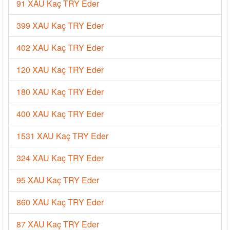
91 XAU Kaç TRY Eder
399 XAU Kaç TRY Eder
402 XAU Kaç TRY Eder
120 XAU Kaç TRY Eder
180 XAU Kaç TRY Eder
400 XAU Kaç TRY Eder
1531 XAU Kaç TRY Eder
324 XAU Kaç TRY Eder
95 XAU Kaç TRY Eder
860 XAU Kaç TRY Eder
87 XAU Kaç TRY Eder