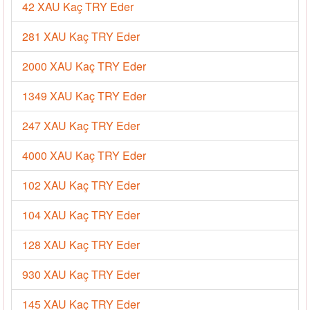
42 XAU Kaç TRY Eder
281 XAU Kaç TRY Eder
2000 XAU Kaç TRY Eder
1349 XAU Kaç TRY Eder
247 XAU Kaç TRY Eder
4000 XAU Kaç TRY Eder
102 XAU Kaç TRY Eder
104 XAU Kaç TRY Eder
128 XAU Kaç TRY Eder
930 XAU Kaç TRY Eder
145 XAU Kaç TRY Eder