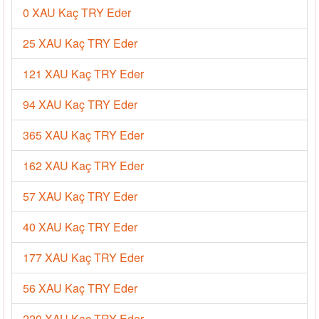
0 XAU Kaç TRY Eder
25 XAU Kaç TRY Eder
121 XAU Kaç TRY Eder
94 XAU Kaç TRY Eder
365 XAU Kaç TRY Eder
162 XAU Kaç TRY Eder
57 XAU Kaç TRY Eder
40 XAU Kaç TRY Eder
177 XAU Kaç TRY Eder
56 XAU Kaç TRY Eder
220 XAU Kaç TRY Eder