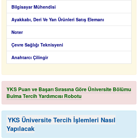
Bilgisayar Mühendisi
Ayakkabı, Deri Ve Yan Ürünleri Satış Elemanı
Noter
Çevre Sağlığı Teknisyeni
Anahtarcı Çilingir
YKS Puan ve Başarı Sırasına Göre Üniversite Bölümu
Bulma Tercih Yardımcısı Robotu
YKS Üniversite Tercih İşlemleri Nasıl
Yapılacak