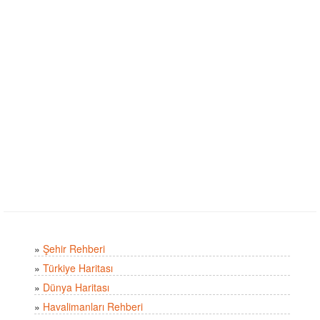
»
Şehir Rehberi
»
Türkiye Haritası
»
Dünya Haritası
»
Havalimanları Rehberi