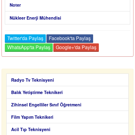
Noter
Nükleer Enerji Mühendisi
Twitter'da Paylaş
Facebook'ta Paylaş
WhatsApp'ta Paylaş
Google+'da Paylaş
Radyo Tv Teknisyeni
Balık Yetiştirme Teknikeri
Zihinsel Engelliler Sınıf Öğretmeni
Film Yapım Teknikeri
Acil Tıp Teknisyeni