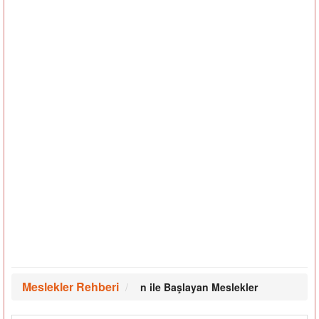
Meslekler Rehberi
n ile Başlayan Meslekler