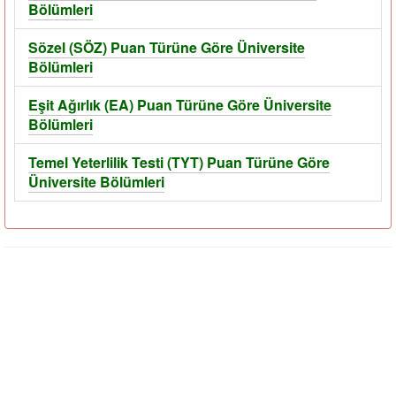
Bölümleri
Sözel (SÖZ) Puan Türüne Göre Üniversite
Bölümleri
Eşit Ağırlık (EA) Puan Türüne Göre Üniversite
Bölümleri
Temel Yeterlilik Testi (TYT) Puan Türüne Göre
Üniversite Bölümleri