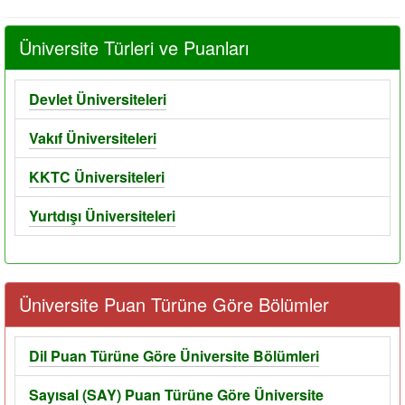
Üniversite Türleri ve Puanları
Devlet Üniversiteleri
Vakıf Üniversiteleri
KKTC Üniversiteleri
Yurtdışı Üniversiteleri
Üniversite Puan Türüne Göre Bölümler
Dil Puan Türüne Göre Üniversite Bölümleri
Sayısal (SAY) Puan Türüne Göre Üniversite