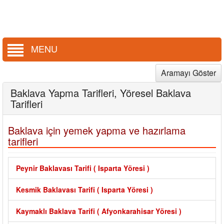
MENU
Aramayı Göster
Baklava Yapma Tarifleri, Yöresel Baklava
Tarifleri
Baklava için yemek yapma ve hazırlama
tarifleri
Peynir Baklavası Tarifi ( Isparta Yöresi )
Kesmik Baklavası Tarifi ( Isparta Yöresi )
Kaymaklı Baklava Tarifi ( Afyonkarahisar Yöresi )