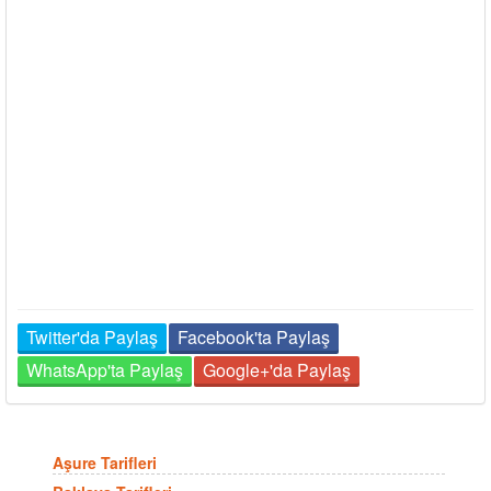
Twitter'da Paylaş
Facebook'ta Paylaş
WhatsApp'ta Paylaş
Google+'da Paylaş
Aşure Tarifleri