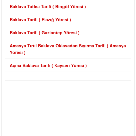
Baklava Tatlısı Tarifi ( Bingöl Yöresi )
Baklava Tarifi ( Elazığ Yöresi )
Baklava Tarifi ( Gaziantep Yöresi )
Amasya Tırtıl Baklava Oklavadan Sıyırma Tarifi ( Amasya
Yöresi )
Açma Baklava Tarifi ( Kayseri Yöresi )