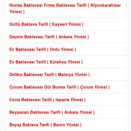
Hurma Baklavası Fırma Baklavası Tarifi ( Afyonkarahisar
Yöresi )
Güllü Baklava Tarifi ( Kayseri Yöresi )
Gazete Baklavası Tarifi ( Ankara Yöresi )
Ev Baklavası Tarifi ( Ordu Yöresi )
Ev Baklavası Tarifi ( Kütahya Yöresi )
Delikız Baklavası Tarifi ( Malatya Yöresi )
Çorum Baklavası Gül Burma Tarifi ( Çorum Yöresi )
Ceviz Baklavası Tarifi ( Isparta Yöresi )
Beypazarı Baklavası Tarifi ( Ankara Yöresi )
Beyaz Baklava Tarifi ( Bartın Yöresi )