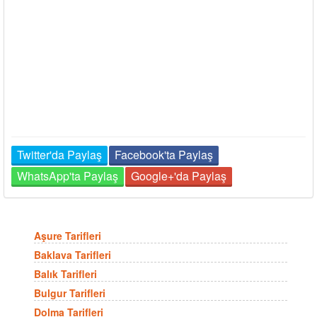
Twitter'da Paylaş
Facebook'ta Paylaş
WhatsApp'ta Paylaş
Google+'da Paylaş
Aşure Tarifleri
Baklava Tarifleri
Balık Tarifleri
Bulgur Tarifleri
Dolma Tarifleri