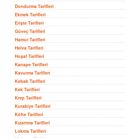
Dondurma Tarifleri
Ekmek Tarifleri
Erişte Tarifleri
Güveç Tarifleri
Hamur Tarifleri
Helva Tarifleri
Hoşaf Tarifleri
Kanape Tarifleri
Kavurma Tarifleri
Kebab Tarifleri
Kek Tarifleri
Krep Tarifleri
Kurabiye Tarifleri
Köfte Tarifleri
Kızartma Tarifleri
Lokma Tarifleri