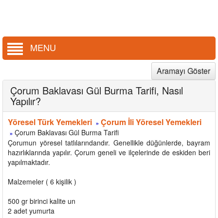
MENU
Aramayı Göster
Çorum Baklavası Gül Burma Tarifi, Nasıl
Yapılır?
Yöresel Türk Yemekleri
Çorum İli Yöresel Yemekleri
»
Çorum Baklavası Gül Burma Tarifi
»
Çorumun yöresel tatlılarındandır. Genellikle düğünlerde, bayram
hazırlıklarında yapılır. Çorum geneli ve ilçelerinde de eskiden beri
yapılmaktadır.
Malzemeler ( 6 kişilik )
500 gr birinci kalite un
2 adet yumurta