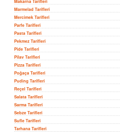
Makarna Tarifleri
Marmelad Tarifleri
Mercimek Tarifleri
Parfe Tarifleri
Pasta Tarifleri
Pekmez Tarifleri
Pide Tarifleri
Pilav Tarifleri
Pizza Tarifleri
Poğaça Tarifleri
Puding Tarifleri
Reçel Tarifleri
Salata Tarifleri
Sarma Tarifleri
Sebze Tarifleri
Sufle Tarifleri
Tarhana Tarifleri