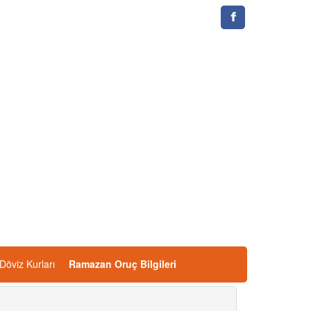
Döviz Kurları
Ramazan Oruç Bilgileri