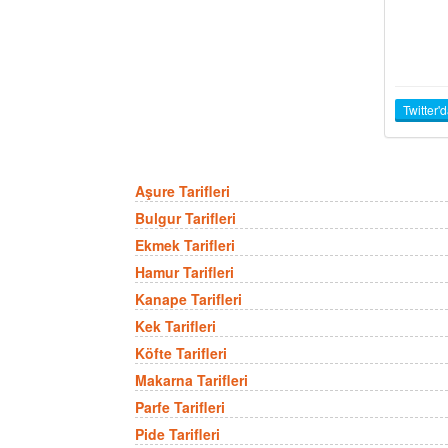
Twitter'
Aşure Tarifleri
Bulgur Tarifleri
Ekmek Tarifleri
Hamur Tarifleri
Kanape Tarifleri
Kek Tarifleri
Köfte Tarifleri
Makarna Tarifleri
Parfe Tarifleri
Pide Tarifleri