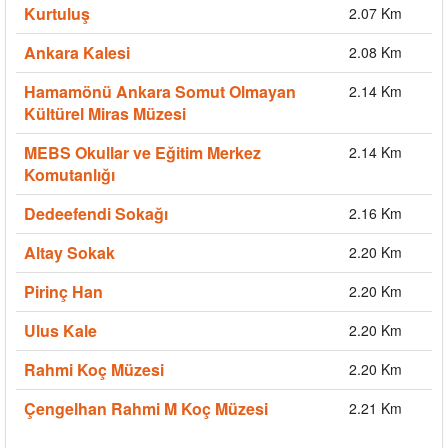
Kurtuluş
2.07 Km
Ankara Kalesi
2.08 Km
Hamamönü Ankara Somut Olmayan
2.14 Km
Kültürel Miras Müzesi
MEBS Okullar ve Eğitim Merkez
2.14 Km
Komutanlığı
Dedeefendi Sokağı
2.16 Km
Altay Sokak
2.20 Km
Pirinç Han
2.20 Km
Ulus Kale
2.20 Km
Rahmi Koç Müzesi
2.20 Km
Çengelhan Rahmi M Koç Müzesi
2.21 Km