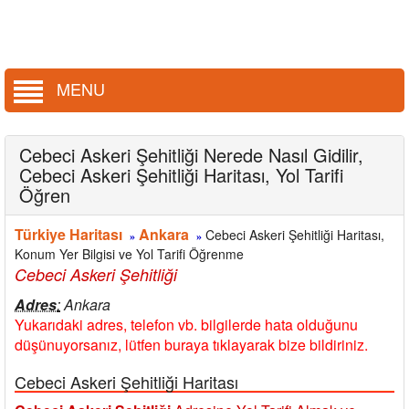
MENU
Cebeci Askeri Şehitliği Nerede Nasıl Gidilir,
Cebeci Askeri Şehitliği Haritası, Yol Tarifi
Öğren
Türkiye Haritası
Ankara
Cebeci Askeri Şehitliği Haritası,
»
»
Konum Yer Bilgisi ve Yol Tarifi Öğrenme
Cebeci Askeri Şehitliği
Adres
:
Ankara
Yukarıdaki adres, telefon vb. bilgilerde hata olduğunu
düşünuyorsanız, lütfen buraya tıklayarak bize bildiriniz.
Cebeci Askeri Şehitliği Haritası