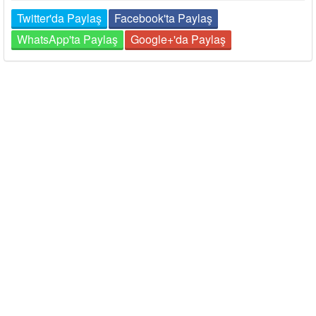
Twitter'da Paylaş
Facebook'ta Paylaş
WhatsApp'ta Paylaş
Google+'da Paylaş