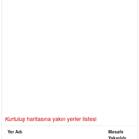
haritasına yakın yerler listesi
Kurtuluş
Yer Adı
Mesafe
Yakınlığı