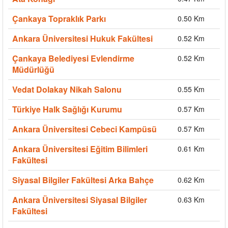
Çankaya Topraklık Parkı
0.50 Km
Ankara Üniversitesi Hukuk Fakültesi
0.52 Km
Çankaya Belediyesi Evlendirme
0.52 Km
Müdürlüğü
Vedat Dolakay Nikah Salonu
0.55 Km
Türkiye Halk Sağlığı Kurumu
0.57 Km
Ankara Üniversitesi Cebeci Kampüsü
0.57 Km
Ankara Üniversitesi Eğitim Bilimleri
0.61 Km
Fakültesi
Siyasal Bilgiler Fakültesi Arka Bahçe
0.62 Km
Ankara Üniversitesi Siyasal Bilgiler
0.63 Km
Fakültesi