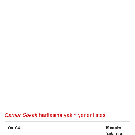
haritasına yakın yerler listesi
Samur Sokak
Yer Adı
Mesafe
Yakınlığı