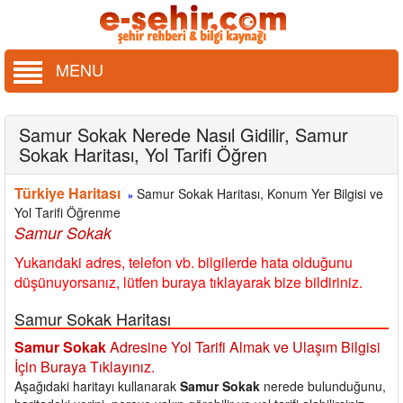
MENU
Samur Sokak Nerede Nasıl Gidilir, Samur
Sokak Haritası, Yol Tarifi Öğren
Türkiye Haritası
Samur Sokak Haritası, Konum Yer Bilgisi ve
»
Yol Tarifi Öğrenme
Samur Sokak
Yukarıdaki adres, telefon vb. bilgilerde hata olduğunu
düşünuyorsanız, lütfen buraya tıklayarak bize bildiriniz.
Samur Sokak Haritası
Samur Sokak
Adresine Yol Tarifi Almak ve Ulaşım Bilgisi
İçin Buraya Tıklayınız.
Aşağıdaki haritayı kullanarak
Samur Sokak
nerede bulunduğunu,