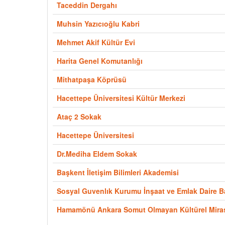
Taceddin Dergahı
Muhsin Yazıcıoğlu Kabri
Mehmet Akif Kültür Evi
Harita Genel Komutanlığı
Mithatpaşa Köprüsü
Hacettepe Üniversitesi Kültür Merkezi
Ataç 2 Sokak
Hacettepe Üniversitesi
Dr.Mediha Eldem Sokak
Başkent İletişim Bilimleri Akademisi
Sosyal Guvenlık Kurumu İnşaat ve Emlak Daire B
Hamamönü Ankara Somut Olmayan Kültürel Mira