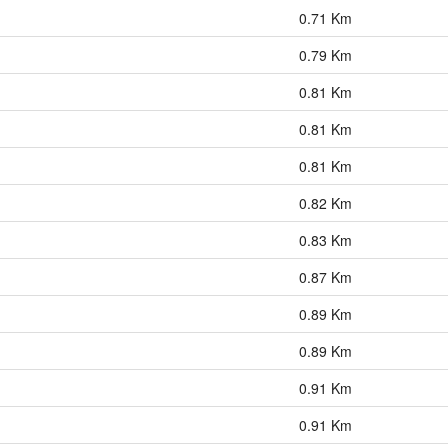
0.71 Km
0.79 Km
ı
0.81 Km
0.81 Km
0.81 Km
0.82 Km
0.83 Km
0.87 Km
0.89 Km
0.89 Km
0.91 Km
0.91 Km