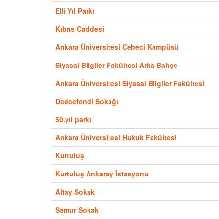
Elli Yıl Parkı
Kıbrıs Caddesi
Ankara Üniversitesi Cebeci Kampüsü
Siyasal Bilgiler Fakültesi Arka Bahçe
Ankara Üniversitesi Siyasal Bilgiler Fakültesi
Dedeefendi Sokağı
50.yıl parkı
Ankara Üniversitesi Hukuk Fakültesi
Kurtuluş
Kurtuluş Ankaray İstasyonu
Altay Sokak
Samur Sokak