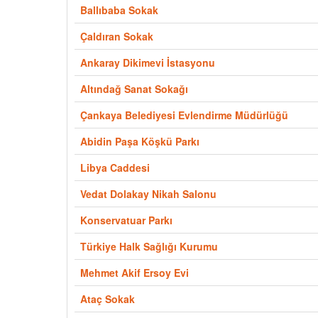
Ballıbaba Sokak
Çaldıran Sokak
Ankaray Dikimevi İstasyonu
Altındağ Sanat Sokağı
Çankaya Belediyesi Evlendirme Müdürlüğü
Abidin Paşa Köşkü Parkı
Libya Caddesi
Vedat Dolakay Nikah Salonu
Konservatuar Parkı
Türkiye Halk Sağlığı Kurumu
Mehmet Akif Ersoy Evi
Ataç Sokak