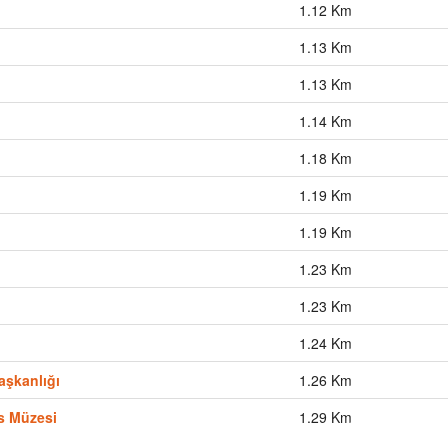
1.12 Km
1.13 Km
1.13 Km
1.14 Km
1.18 Km
1.19 Km
1.19 Km
1.23 Km
1.23 Km
1.24 Km
aşkanlığı
1.26 Km
s Müzesi
1.29 Km