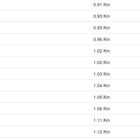
0.91 Km
0.93 Km
0.93 Km
0.96 Km
1.02 Km
1.02 Km
1.03 Km
1.04 Km
1.05 Km
1.06 Km
1.11 Km
1.12 Km