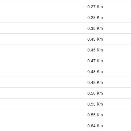
0.27 Km
0.28 Km
0.38 Km
0.43 Km
0.45 Km
0.47 Km
0.48 Km
0.48 Km
0.50 Km
0.53 Km
0.55 Km
0.64 Km