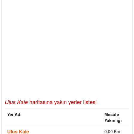
haritasına yakın yerler listesi
Ulus Kale
Yer Adı
Mesafe
Yakınlığı
Ulus Kale
0.00 Km