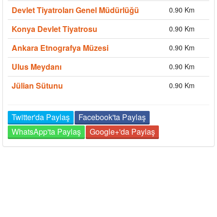
Devlet Tiyatroları Genel Müdürlüğü
0.90 Km
Konya Devlet Tiyatrosu
0.90 Km
Ankara Etnografya Müzesi
0.90 Km
Ulus Meydanı
0.90 Km
Jülian Sütunu
0.90 Km
Twitter'da Paylaş
Facebook'ta Paylaş
WhatsApp'ta Paylaş
Google+'da Paylaş