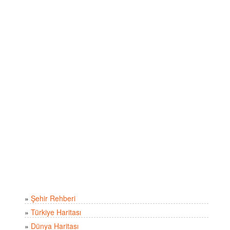
»
Şehir Rehberi
»
Türkiye Haritası
»
Dünya Haritası