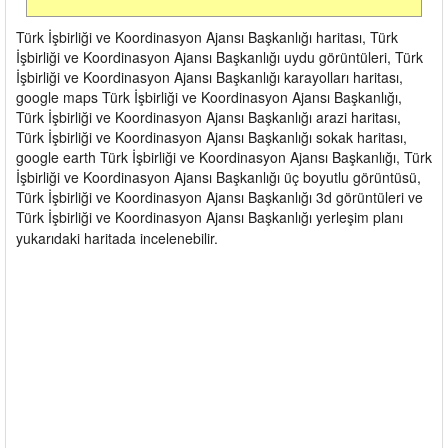
Türk İşbirliği ve Koordinasyon Ajansı Başkanlığı haritası, Türk
İşbirliği ve Koordinasyon Ajansı Başkanlığı uydu görüntüleri, Türk
İşbirliği ve Koordinasyon Ajansı Başkanlığı karayolları haritası,
google maps Türk İşbirliği ve Koordinasyon Ajansı Başkanlığı,
Türk İşbirliği ve Koordinasyon Ajansı Başkanlığı arazi haritası,
Türk İşbirliği ve Koordinasyon Ajansı Başkanlığı sokak haritası,
google earth Türk İşbirliği ve Koordinasyon Ajansı Başkanlığı, Türk
İşbirliği ve Koordinasyon Ajansı Başkanlığı üç boyutlu görüntüsü,
Türk İşbirliği ve Koordinasyon Ajansı Başkanlığı 3d görüntüleri ve
Türk İşbirliği ve Koordinasyon Ajansı Başkanlığı yerleşim planı
yukarıdaki haritada incelenebilir.