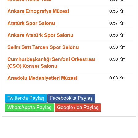
Ankara Etnografya Müzesi
0.56 Km
Atatürk Spor Salonu
0.57 Km
Ankara Atatürk Spor Salonu
0.58 Km
Selim Sırrı Tarcan Spor Salonu
0.58 Km
Cumhurbaşkanlığı Senfoni Orkestrası
0.58 Km
(CSO) Konser Salonu
Anadolu Medeniyetleri Müzesi
0.63 Km
Twitter'da Paylaş
Facebook'ta Paylaş
WhatsApp'ta Paylaş
Google+'da Paylaş