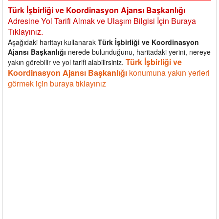
Türk İşbirliği ve Koordinasyon Ajansı Başkanlığı
Adresine Yol Tarifi Almak ve Ulaşım Bilgisi İçin Buraya
Tıklayınız.
Aşağıdaki haritayı kullanarak
Türk İşbirliği ve Koordinasyon
Ajansı Başkanlığı
nerede bulunduğunu, haritadaki yerini, nereye
Türk İşbirliği ve
yakın görebilir ve yol tarifi alabilirsiniz.
Koordinasyon Ajansı Başkanlığı
konumuna yakın yerleri
görmek için buraya tıklayınız