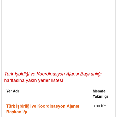
Türk İşbirliği ve Koordinasyon Ajansı Başkanlığı
haritasına yakın yerler listesi
Yer Adı
Mesafe
Yakınlığı
Türk İşbirliği ve Koordinasyon Ajansı
0.00 Km
Başkanlığı