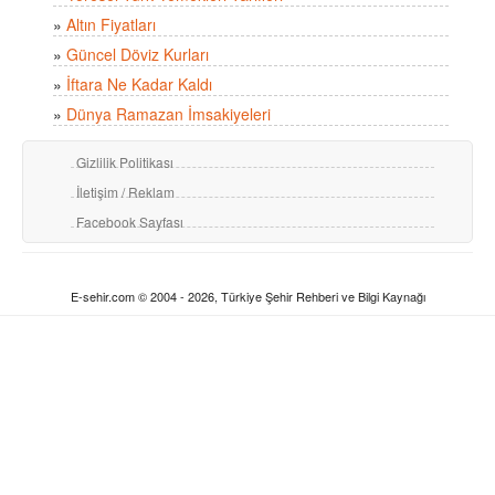
»
Altın Fiyatları
»
Güncel Döviz Kurları
»
İftara Ne Kadar Kaldı
»
Dünya Ramazan İmsakiyeleri
Gizlilik Politikası
İletişim / Reklam
Facebook Sayfası
E-sehir.com © 2004 - 2026, Türkiye Şehir Rehberi ve Bilgi Kaynağı