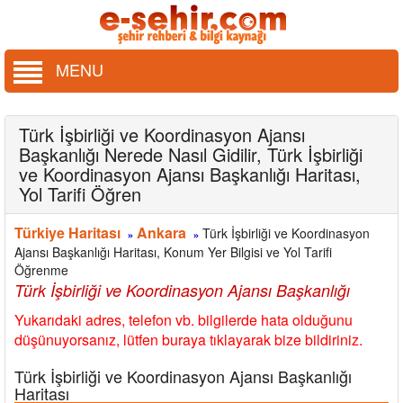
MENU
Türk İşbirliği ve Koordinasyon Ajansı
Başkanlığı Nerede Nasıl Gidilir, Türk İşbirliği
ve Koordinasyon Ajansı Başkanlığı Haritası,
Yol Tarifi Öğren
Türkiye Haritası
Ankara
Türk İşbirliği ve Koordinasyon
»
»
Ajansı Başkanlığı Haritası, Konum Yer Bilgisi ve Yol Tarifi
Öğrenme
Türk İşbirliği ve Koordinasyon Ajansı Başkanlığı
Yukarıdaki adres, telefon vb. bilgilerde hata olduğunu
düşünuyorsanız, lütfen buraya tıklayarak bize bildiriniz.
Türk İşbirliği ve Koordinasyon Ajansı Başkanlığı
Haritası