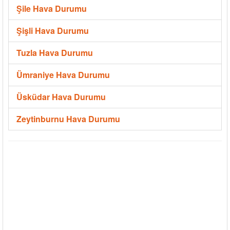
Şile Hava Durumu
Şişli Hava Durumu
Tuzla Hava Durumu
Ümraniye Hava Durumu
Üsküdar Hava Durumu
Zeytinburnu Hava Durumu