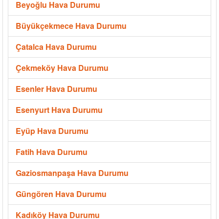
Beyoğlu Hava Durumu
Büyükçekmece Hava Durumu
Çatalca Hava Durumu
Çekmeköy Hava Durumu
Esenler Hava Durumu
Esenyurt Hava Durumu
Eyüp Hava Durumu
Fatih Hava Durumu
Gaziosmanpaşa Hava Durumu
Güngören Hava Durumu
Kadıköy Hava Durumu