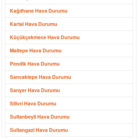
Kağıthane Hava Durumu
Kartal Hava Durumu
Küçükçekmece Hava Durumu
Maltepe Hava Durumu
Pendik Hava Durumu
Sancaktepe Hava Durumu
Sarıyer Hava Durumu
Silivri Hava Durumu
Sultanbeyli Hava Durumu
Sultangazi Hava Durumu