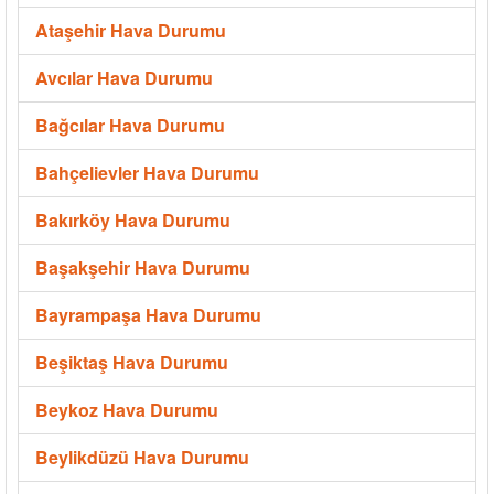
Ataşehir Hava Durumu
Avcılar Hava Durumu
Bağcılar Hava Durumu
Bahçelievler Hava Durumu
Bakırköy Hava Durumu
Başakşehir Hava Durumu
Bayrampaşa Hava Durumu
Beşiktaş Hava Durumu
Beykoz Hava Durumu
Beylikdüzü Hava Durumu