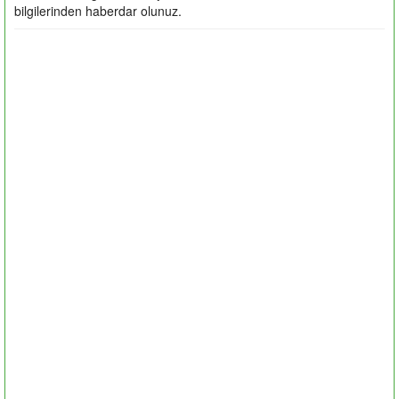
bilgilerinden haberdar olunuz.