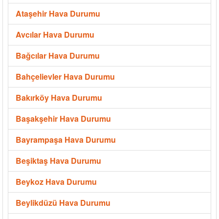
Ataşehir Hava Durumu
Avcılar Hava Durumu
Bağcılar Hava Durumu
Bahçelievler Hava Durumu
Bakırköy Hava Durumu
Başakşehir Hava Durumu
Bayrampaşa Hava Durumu
Beşiktaş Hava Durumu
Beykoz Hava Durumu
Beylikdüzü Hava Durumu