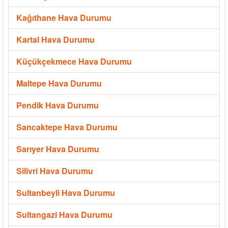
Kağıthane Hava Durumu
Kartal Hava Durumu
Küçükçekmece Hava Durumu
Maltepe Hava Durumu
Pendik Hava Durumu
Sancaktepe Hava Durumu
Sarıyer Hava Durumu
Silivri Hava Durumu
Sultanbeyli Hava Durumu
Sultangazi Hava Durumu