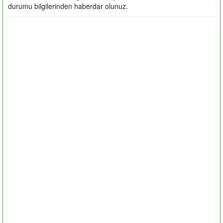
durumu bilgilerinden haberdar olunuz.