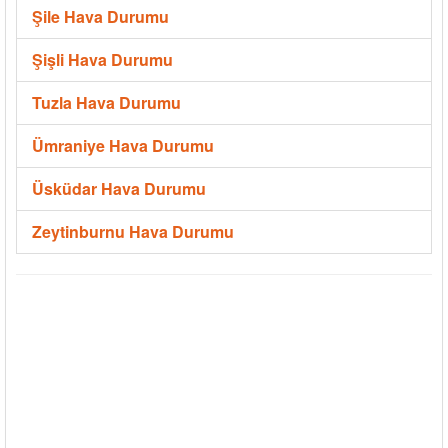
Şile Hava Durumu
Şişli Hava Durumu
Tuzla Hava Durumu
Ümraniye Hava Durumu
Üsküdar Hava Durumu
Zeytinburnu Hava Durumu