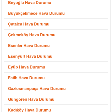
Beyoğlu Hava Durumu
Büyükçekmece Hava Durumu
Çatalca Hava Durumu
Çekmeköy Hava Durumu
Esenler Hava Durumu
Esenyurt Hava Durumu
Eyüp Hava Durumu
Fatih Hava Durumu
Gaziosmanpaşa Hava Durumu
Güngören Hava Durumu
Kadıköy Hava Durumu