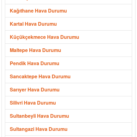
Kağıthane Hava Durumu
Kartal Hava Durumu
Küçükçekmece Hava Durumu
Maltepe Hava Durumu
Pendik Hava Durumu
Sancaktepe Hava Durumu
Sarıyer Hava Durumu
Silivri Hava Durumu
Sultanbeyli Hava Durumu
Sultangazi Hava Durumu