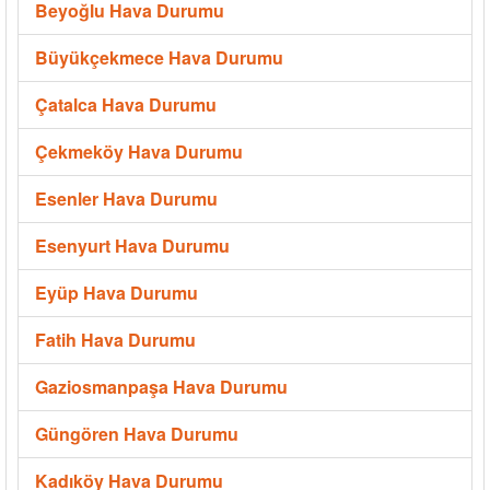
Beyoğlu Hava Durumu
Büyükçekmece Hava Durumu
Çatalca Hava Durumu
Çekmeköy Hava Durumu
Esenler Hava Durumu
Esenyurt Hava Durumu
Eyüp Hava Durumu
Fatih Hava Durumu
Gaziosmanpaşa Hava Durumu
Güngören Hava Durumu
Kadıköy Hava Durumu