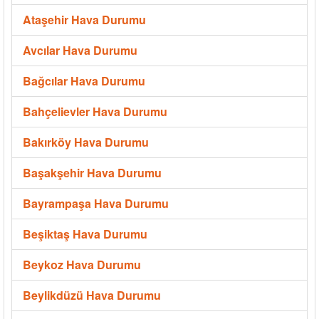
Ataşehir Hava Durumu
Avcılar Hava Durumu
Bağcılar Hava Durumu
Bahçelievler Hava Durumu
Bakırköy Hava Durumu
Başakşehir Hava Durumu
Bayrampaşa Hava Durumu
Beşiktaş Hava Durumu
Beykoz Hava Durumu
Beylikdüzü Hava Durumu