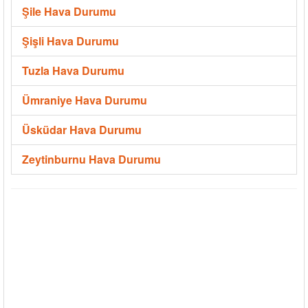
Şile Hava Durumu
Şişli Hava Durumu
Tuzla Hava Durumu
Ümraniye Hava Durumu
Üsküdar Hava Durumu
Zeytinburnu Hava Durumu