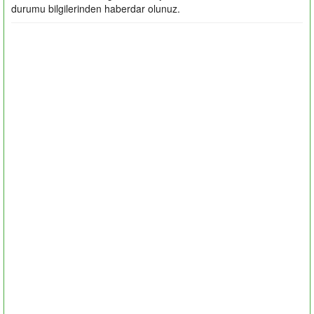
durumu bilgilerinden haberdar olunuz.