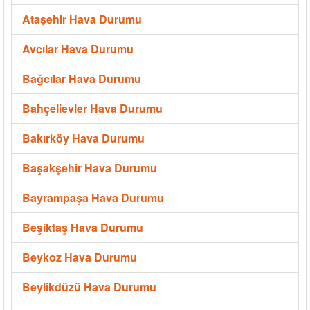
Ataşehir Hava Durumu
Avcılar Hava Durumu
Bağcılar Hava Durumu
Bahçelievler Hava Durumu
Bakırköy Hava Durumu
Başakşehir Hava Durumu
Bayrampaşa Hava Durumu
Beşiktaş Hava Durumu
Beykoz Hava Durumu
Beylikdüzü Hava Durumu