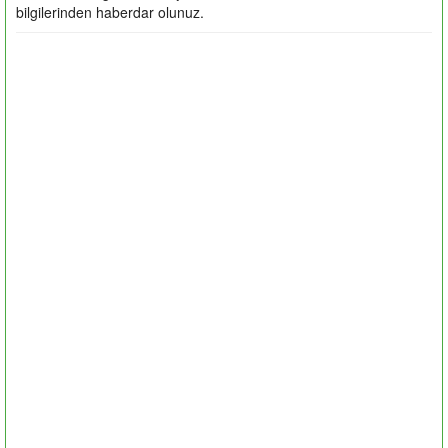
bilgilerinden haberdar olunuz.