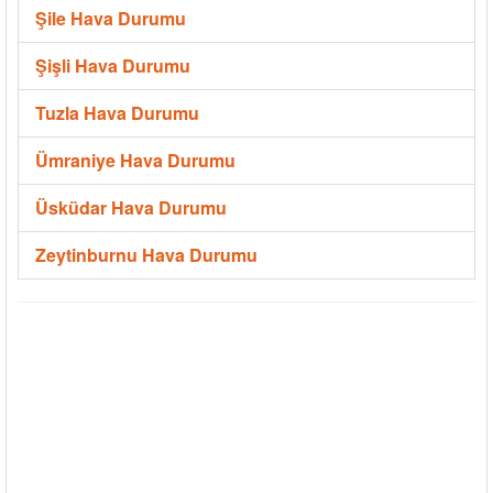
Şile Hava Durumu
Şişli Hava Durumu
Tuzla Hava Durumu
Ümraniye Hava Durumu
Üsküdar Hava Durumu
Zeytinburnu Hava Durumu