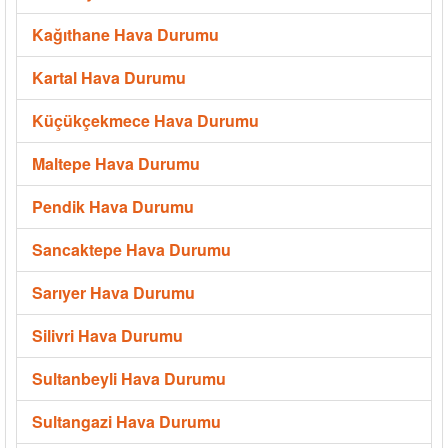
Kağıthane Hava Durumu
Kartal Hava Durumu
Küçükçekmece Hava Durumu
Maltepe Hava Durumu
Pendik Hava Durumu
Sancaktepe Hava Durumu
Sarıyer Hava Durumu
Silivri Hava Durumu
Sultanbeyli Hava Durumu
Sultangazi Hava Durumu