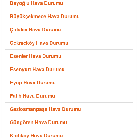
Beyoğlu Hava Durumu
Büyükçekmece Hava Durumu
Çatalca Hava Durumu
Çekmeköy Hava Durumu
Esenler Hava Durumu
Esenyurt Hava Durumu
Eyüp Hava Durumu
Fatih Hava Durumu
Gaziosmanpaşa Hava Durumu
Güngören Hava Durumu
Kadıköy Hava Durumu