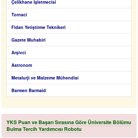
Çelikhane İşletmecisi
Tornaci
Fidan Yetiştirme Teknikeri
Gazete Muhabiri
Arşivci
Astronom
Metalurji ve Malzeme Mühendisi
Barmen Barmaid
YKS Puan ve Başarı Sırasına Göre Üniversite Bölümu
Bulma Tercih Yardımcısı Robotu