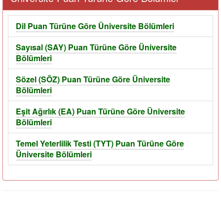
Dil Puan Türüne Göre Üniversite Bölümleri
Sayısal (SAY) Puan Türüne Göre Üniversite
Bölümleri
Sözel (SÖZ) Puan Türüne Göre Üniversite
Bölümleri
Eşit Ağırlık (EA) Puan Türüne Göre Üniversite
Bölümleri
Temel Yeterlilik Testi (TYT) Puan Türüne Göre
Üniversite Bölümleri