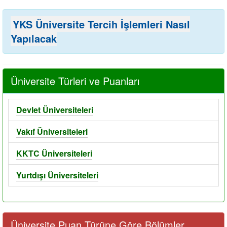
YKS Üniversite Tercih İşlemleri Nasıl
Yapılacak
Üniversite Türleri ve Puanları
Devlet Üniversiteleri
Vakıf Üniversiteleri
KKTC Üniversiteleri
Yurtdışı Üniversiteleri
Üniversite Puan Türüne Göre Bölümler