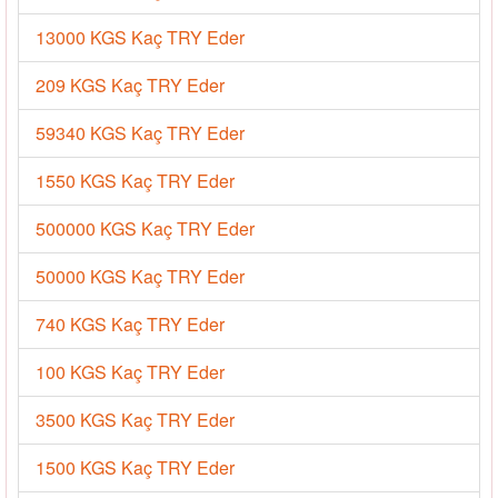
13000 KGS Kaç TRY Eder
209 KGS Kaç TRY Eder
59340 KGS Kaç TRY Eder
1550 KGS Kaç TRY Eder
500000 KGS Kaç TRY Eder
50000 KGS Kaç TRY Eder
740 KGS Kaç TRY Eder
100 KGS Kaç TRY Eder
3500 KGS Kaç TRY Eder
1500 KGS Kaç TRY Eder