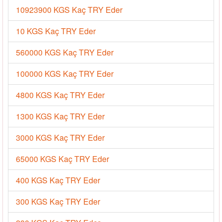
10923900 KGS Kaç TRY Eder
10 KGS Kaç TRY Eder
560000 KGS Kaç TRY Eder
100000 KGS Kaç TRY Eder
4800 KGS Kaç TRY Eder
1300 KGS Kaç TRY Eder
3000 KGS Kaç TRY Eder
65000 KGS Kaç TRY Eder
400 KGS Kaç TRY Eder
300 KGS Kaç TRY Eder