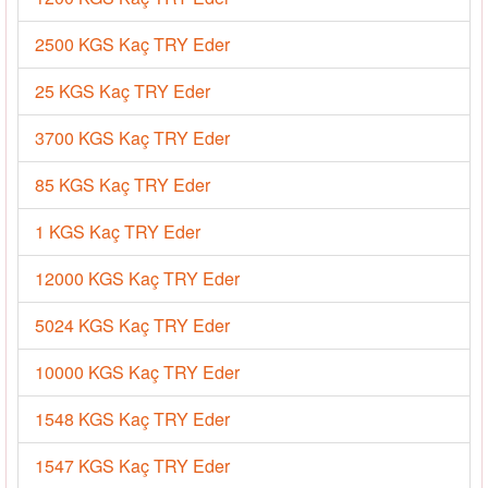
2500 KGS Kaç TRY Eder
25 KGS Kaç TRY Eder
3700 KGS Kaç TRY Eder
85 KGS Kaç TRY Eder
1 KGS Kaç TRY Eder
12000 KGS Kaç TRY Eder
5024 KGS Kaç TRY Eder
10000 KGS Kaç TRY Eder
1548 KGS Kaç TRY Eder
1547 KGS Kaç TRY Eder