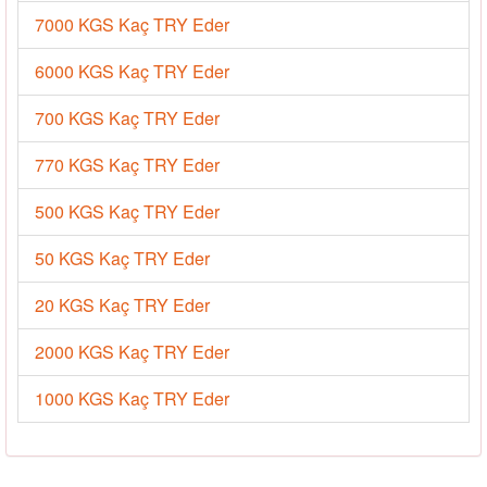
7000 KGS Kaç TRY Eder
6000 KGS Kaç TRY Eder
700 KGS Kaç TRY Eder
770 KGS Kaç TRY Eder
500 KGS Kaç TRY Eder
50 KGS Kaç TRY Eder
20 KGS Kaç TRY Eder
2000 KGS Kaç TRY Eder
1000 KGS Kaç TRY Eder