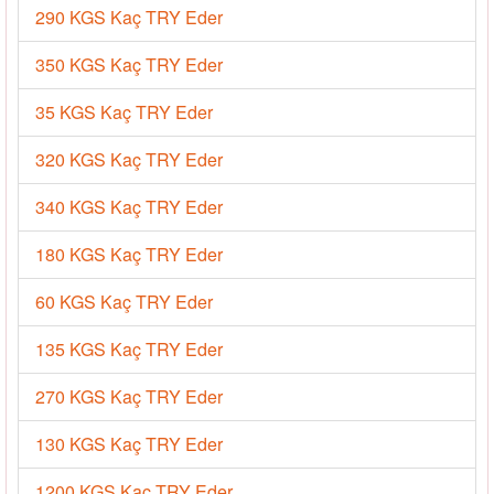
290 KGS Kaç TRY Eder
350 KGS Kaç TRY Eder
35 KGS Kaç TRY Eder
320 KGS Kaç TRY Eder
340 KGS Kaç TRY Eder
180 KGS Kaç TRY Eder
60 KGS Kaç TRY Eder
135 KGS Kaç TRY Eder
270 KGS Kaç TRY Eder
130 KGS Kaç TRY Eder
1200 KGS Kaç TRY Eder