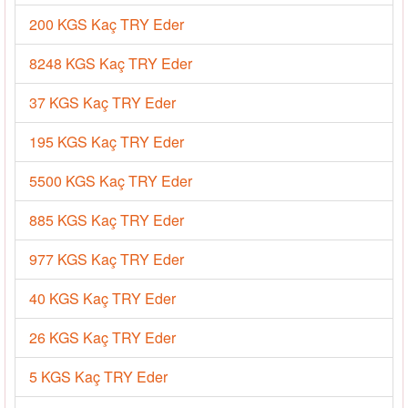
200 KGS Kaç TRY Eder
8248 KGS Kaç TRY Eder
37 KGS Kaç TRY Eder
195 KGS Kaç TRY Eder
5500 KGS Kaç TRY Eder
885 KGS Kaç TRY Eder
977 KGS Kaç TRY Eder
40 KGS Kaç TRY Eder
26 KGS Kaç TRY Eder
5 KGS Kaç TRY Eder