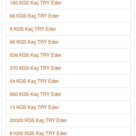
190 KGS Kaç TRY Eder
68 KGS Kaç TRY Eder
9 KGS Kaç TRY Eder
96 KGS Kaç TRY Eder
536 KGS Kaç TRY Eder
370 KGS Kaç TRY Eder
54 KGS Kaç TRY Eder
850 KGS Kaç TRY Eder
13 KGS Kaç TRY Eder
20000 KGS Kaç TRY Eder
61000 KGS Kaç TRY Eder