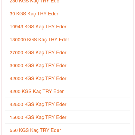
280 KGS Kaç TRY Eder
30 KGS Kaç TRY Eder
10943 KGS Kaç TRY Eder
130000 KGS Kaç TRY Eder
27000 KGS Kaç TRY Eder
30000 KGS Kaç TRY Eder
42000 KGS Kaç TRY Eder
4200 KGS Kaç TRY Eder
42500 KGS Kaç TRY Eder
15000 KGS Kaç TRY Eder
550 KGS Kaç TRY Eder