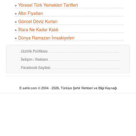
»
Yöresel Türk Yemekleri Tarifleri
»
Altın Fiyatları
»
Güncel Döviz Kurları
»
İftara Ne Kadar Kaldı
»
Dünya Ramazan İmsakiyeleri
Gizlilik Politikası
İletişim / Reklam
Facebook Sayfası
E-sehir.com © 2004 - 2026, Türkiye Şehir Rehberi ve Bilgi Kaynağı