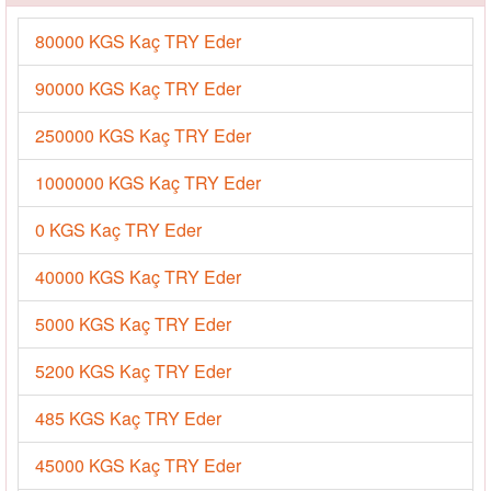
80000 KGS Kaç TRY Eder
90000 KGS Kaç TRY Eder
250000 KGS Kaç TRY Eder
1000000 KGS Kaç TRY Eder
0 KGS Kaç TRY Eder
40000 KGS Kaç TRY Eder
5000 KGS Kaç TRY Eder
5200 KGS Kaç TRY Eder
485 KGS Kaç TRY Eder
45000 KGS Kaç TRY Eder