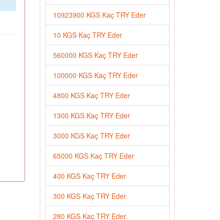
10923900 KGS Kaç TRY Eder
10 KGS Kaç TRY Eder
560000 KGS Kaç TRY Eder
100000 KGS Kaç TRY Eder
4800 KGS Kaç TRY Eder
1300 KGS Kaç TRY Eder
3000 KGS Kaç TRY Eder
65000 KGS Kaç TRY Eder
400 KGS Kaç TRY Eder
300 KGS Kaç TRY Eder
280 KGS Kaç TRY Eder