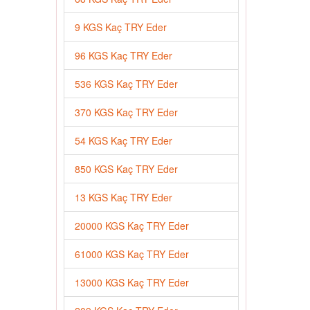
9 KGS Kaç TRY Eder
96 KGS Kaç TRY Eder
536 KGS Kaç TRY Eder
370 KGS Kaç TRY Eder
54 KGS Kaç TRY Eder
850 KGS Kaç TRY Eder
13 KGS Kaç TRY Eder
20000 KGS Kaç TRY Eder
61000 KGS Kaç TRY Eder
13000 KGS Kaç TRY Eder