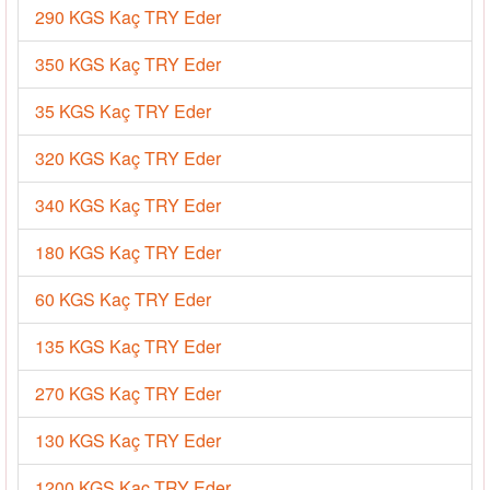
290 KGS Kaç TRY Eder
350 KGS Kaç TRY Eder
35 KGS Kaç TRY Eder
320 KGS Kaç TRY Eder
340 KGS Kaç TRY Eder
180 KGS Kaç TRY Eder
60 KGS Kaç TRY Eder
135 KGS Kaç TRY Eder
270 KGS Kaç TRY Eder
130 KGS Kaç TRY Eder
1200 KGS Kaç TRY Eder