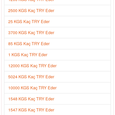
2500 KGS Kaç TRY Eder
25 KGS Kaç TRY Eder
3700 KGS Kaç TRY Eder
85 KGS Kaç TRY Eder
1 KGS Kaç TRY Eder
12000 KGS Kaç TRY Eder
5024 KGS Kaç TRY Eder
10000 KGS Kaç TRY Eder
1548 KGS Kaç TRY Eder
1547 KGS Kaç TRY Eder