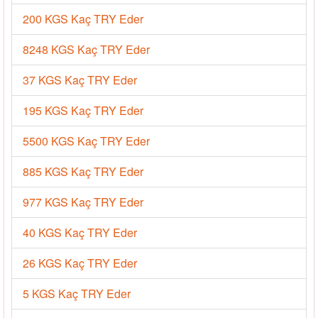
200 KGS Kaç TRY Eder
8248 KGS Kaç TRY Eder
37 KGS Kaç TRY Eder
195 KGS Kaç TRY Eder
5500 KGS Kaç TRY Eder
885 KGS Kaç TRY Eder
977 KGS Kaç TRY Eder
40 KGS Kaç TRY Eder
26 KGS Kaç TRY Eder
5 KGS Kaç TRY Eder