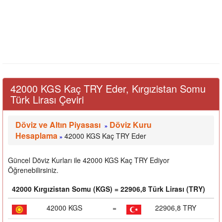
42000 KGS Kaç TRY Eder, Kırgızistan Somu
Türk Lirası Çeviri
Döviz ve Altın Piyasası
Döviz Kuru
»
Hesaplama
42000 KGS Kaç TRY Eder
»
Güncel Döviz Kurları ile 42000 KGS Kaç TRY Ediyor
Öğrenebilirsiniz.
42000 Kırgızistan Somu (KGS) = 22906,8 Türk Lirası (TRY)
42000 KGS
=
22906,8 TRY