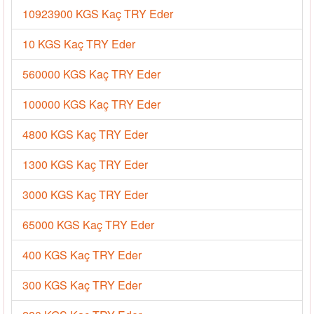
10923900 KGS Kaç TRY Eder
10 KGS Kaç TRY Eder
560000 KGS Kaç TRY Eder
100000 KGS Kaç TRY Eder
4800 KGS Kaç TRY Eder
1300 KGS Kaç TRY Eder
3000 KGS Kaç TRY Eder
65000 KGS Kaç TRY Eder
400 KGS Kaç TRY Eder
300 KGS Kaç TRY Eder