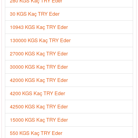
280 KGS Kaç TRY Eder
30 KGS Kaç TRY Eder
10943 KGS Kaç TRY Eder
130000 KGS Kaç TRY Eder
27000 KGS Kaç TRY Eder
30000 KGS Kaç TRY Eder
42000 KGS Kaç TRY Eder
4200 KGS Kaç TRY Eder
42500 KGS Kaç TRY Eder
15000 KGS Kaç TRY Eder
550 KGS Kaç TRY Eder