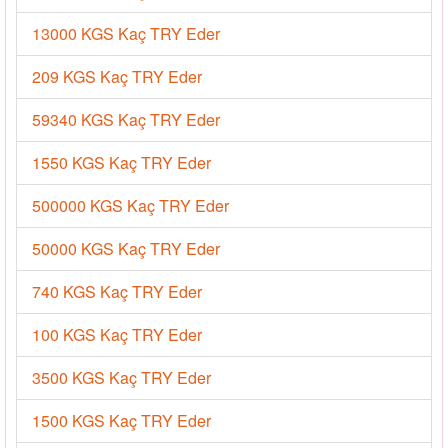
13000 KGS Kaç TRY Eder
209 KGS Kaç TRY Eder
59340 KGS Kaç TRY Eder
1550 KGS Kaç TRY Eder
500000 KGS Kaç TRY Eder
50000 KGS Kaç TRY Eder
740 KGS Kaç TRY Eder
100 KGS Kaç TRY Eder
3500 KGS Kaç TRY Eder
1500 KGS Kaç TRY Eder