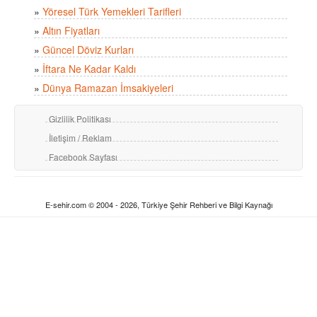
»
Yöresel Türk Yemekleri Tarifleri
»
Altın Fiyatları
»
Güncel Döviz Kurları
»
İftara Ne Kadar Kaldı
»
Dünya Ramazan İmsakiyeleri
Gizlilik Politikası
İletişim / Reklam
Facebook Sayfası
E-sehir.com © 2004 - 2026, Türkiye Şehir Rehberi ve Bilgi Kaynağı