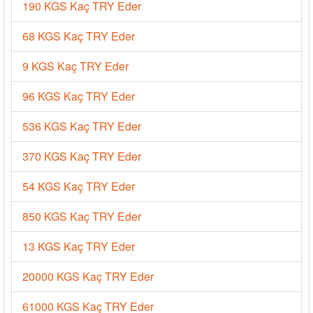
190 KGS Kaç TRY Eder
68 KGS Kaç TRY Eder
9 KGS Kaç TRY Eder
96 KGS Kaç TRY Eder
536 KGS Kaç TRY Eder
370 KGS Kaç TRY Eder
54 KGS Kaç TRY Eder
850 KGS Kaç TRY Eder
13 KGS Kaç TRY Eder
20000 KGS Kaç TRY Eder
61000 KGS Kaç TRY Eder