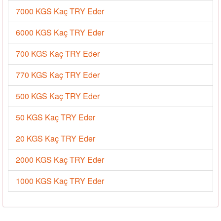
7000 KGS Kaç TRY Eder
6000 KGS Kaç TRY Eder
700 KGS Kaç TRY Eder
770 KGS Kaç TRY Eder
500 KGS Kaç TRY Eder
50 KGS Kaç TRY Eder
20 KGS Kaç TRY Eder
2000 KGS Kaç TRY Eder
1000 KGS Kaç TRY Eder