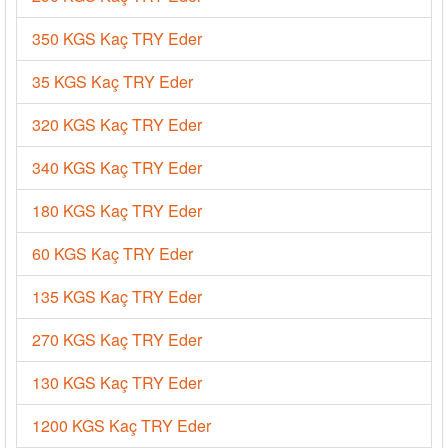
350 KGS Kaç TRY Eder
35 KGS Kaç TRY Eder
320 KGS Kaç TRY Eder
340 KGS Kaç TRY Eder
180 KGS Kaç TRY Eder
60 KGS Kaç TRY Eder
135 KGS Kaç TRY Eder
270 KGS Kaç TRY Eder
130 KGS Kaç TRY Eder
1200 KGS Kaç TRY Eder