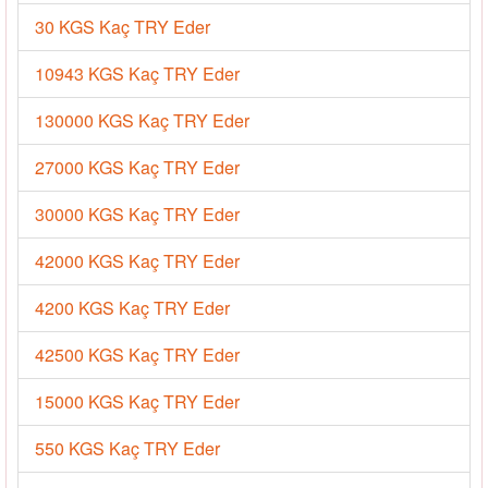
30 KGS Kaç TRY Eder
10943 KGS Kaç TRY Eder
130000 KGS Kaç TRY Eder
27000 KGS Kaç TRY Eder
30000 KGS Kaç TRY Eder
42000 KGS Kaç TRY Eder
4200 KGS Kaç TRY Eder
42500 KGS Kaç TRY Eder
15000 KGS Kaç TRY Eder
550 KGS Kaç TRY Eder