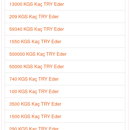
13000 KGS Kaç TRY Eder
209 KGS Kaç TRY Eder
59340 KGS Kaç TRY Eder
1550 KGS Kaç TRY Eder
500000 KGS Kaç TRY Eder
50000 KGS Kaç TRY Eder
740 KGS Kaç TRY Eder
100 KGS Kaç TRY Eder
3500 KGS Kaç TRY Eder
1500 KGS Kaç TRY Eder
290 KGS Kaç TRY Eder