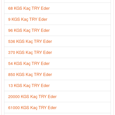
68 KGS Kaç TRY Eder
9 KGS Kaç TRY Eder
96 KGS Kaç TRY Eder
536 KGS Kaç TRY Eder
370 KGS Kaç TRY Eder
54 KGS Kaç TRY Eder
850 KGS Kaç TRY Eder
13 KGS Kaç TRY Eder
20000 KGS Kaç TRY Eder
61000 KGS Kaç TRY Eder