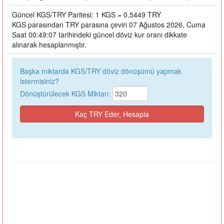
Güncel KGS/TRY Paritesi: 1 KGS = 0,5449 TRY
KGS parasından TRY parasına çeviri 07 Ağustos 2026, Cuma
Saat 00:49:07 tarihindeki güncel döviz kur oranı dikkate
alınarak hesaplanmıştır.
Başka miktarda KGS/TRY döviz dönüşümü yapmak
istermisiniz?
Dönüştürülecek KGS Miktarı: