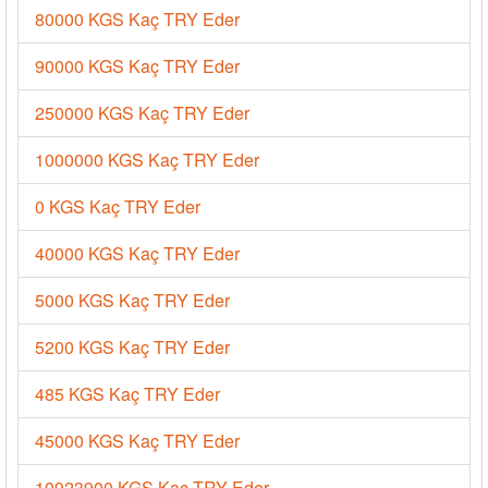
80000 KGS Kaç TRY Eder
90000 KGS Kaç TRY Eder
250000 KGS Kaç TRY Eder
1000000 KGS Kaç TRY Eder
0 KGS Kaç TRY Eder
40000 KGS Kaç TRY Eder
5000 KGS Kaç TRY Eder
5200 KGS Kaç TRY Eder
485 KGS Kaç TRY Eder
45000 KGS Kaç TRY Eder
10923900 KGS Kaç TRY Eder