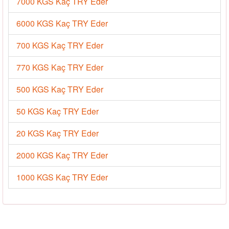
7000 KGS Kaç TRY Eder
6000 KGS Kaç TRY Eder
700 KGS Kaç TRY Eder
770 KGS Kaç TRY Eder
500 KGS Kaç TRY Eder
50 KGS Kaç TRY Eder
20 KGS Kaç TRY Eder
2000 KGS Kaç TRY Eder
1000 KGS Kaç TRY Eder