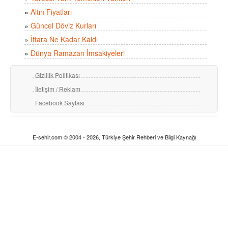
»
Altın Fiyatları
»
Güncel Döviz Kurları
»
İftara Ne Kadar Kaldı
»
Dünya Ramazan İmsakiyeleri
Gizlilik Politikası
İletişim / Reklam
Facebook Sayfası
E-sehir.com © 2004 - 2026, Türkiye Şehir Rehberi ve Bilgi Kaynağı