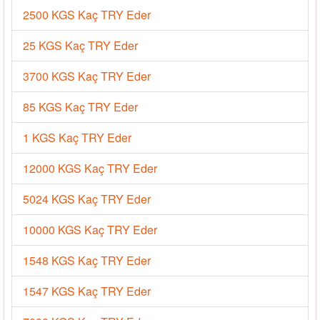
2500 KGS Kaç TRY Eder
25 KGS Kaç TRY Eder
3700 KGS Kaç TRY Eder
85 KGS Kaç TRY Eder
1 KGS Kaç TRY Eder
12000 KGS Kaç TRY Eder
5024 KGS Kaç TRY Eder
10000 KGS Kaç TRY Eder
1548 KGS Kaç TRY Eder
1547 KGS Kaç TRY Eder