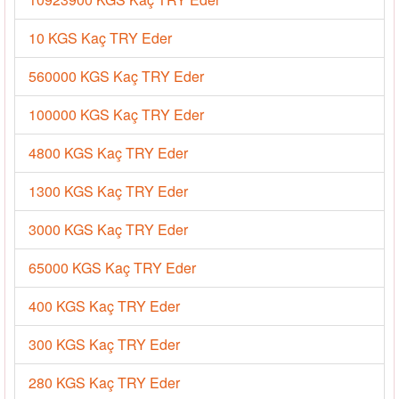
10 KGS Kaç TRY Eder
560000 KGS Kaç TRY Eder
100000 KGS Kaç TRY Eder
4800 KGS Kaç TRY Eder
1300 KGS Kaç TRY Eder
3000 KGS Kaç TRY Eder
65000 KGS Kaç TRY Eder
400 KGS Kaç TRY Eder
300 KGS Kaç TRY Eder
280 KGS Kaç TRY Eder