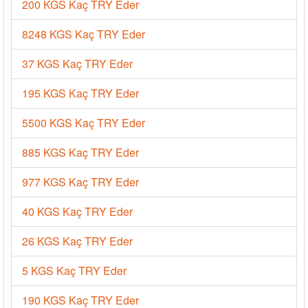
200 KGS Kaç TRY Eder
8248 KGS Kaç TRY Eder
37 KGS Kaç TRY Eder
195 KGS Kaç TRY Eder
5500 KGS Kaç TRY Eder
885 KGS Kaç TRY Eder
977 KGS Kaç TRY Eder
40 KGS Kaç TRY Eder
26 KGS Kaç TRY Eder
5 KGS Kaç TRY Eder
190 KGS Kaç TRY Eder