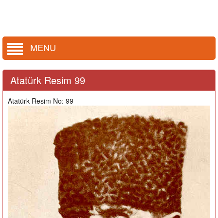
MENU
Atatürk Resim 99
Atatürk Resim No: 99