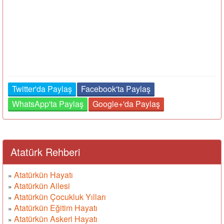
Twitter'da Paylaş
Facebook'ta Paylaş
WhatsApp'ta Paylaş
Google+'da Paylaş
Atatürk Rehberi
Atatürkün Hayatı
»
Atatürkün Ailesi
»
Atatürkün Çocukluk Yılları
»
Atatürkün Eğitim Hayatı
»
Atatürkün Askeri Hayatı
»