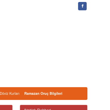
Döviz Kurları
Ramazan Oruç Bilgileri