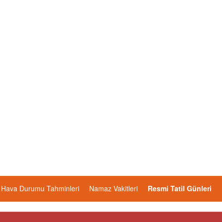
Hava Durumu Tahminleri
Namaz Vakitleri
Resmi Tatil Günleri