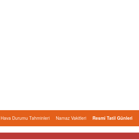
Hava Durumu Tahminleri
Namaz Vakitleri
Resmi Tatil Günleri