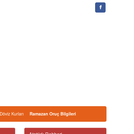
Döviz Kurları
Ramazan Oruç Bilgileri