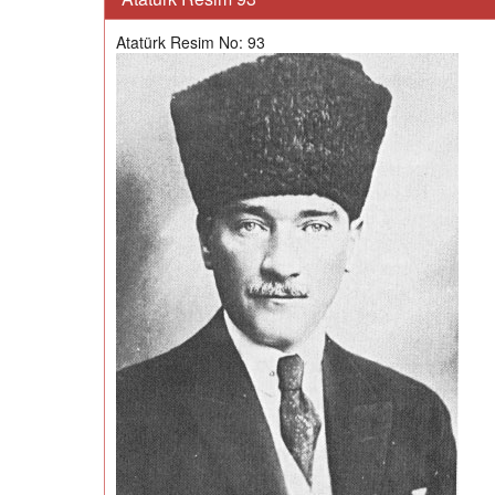
Atatürk Resim No: 93