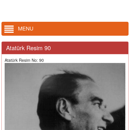
MENU
Atatürk Resim 90
Atatürk Resim No: 90