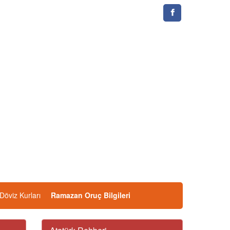
Döviz Kurları
Ramazan Oruç Bilgileri