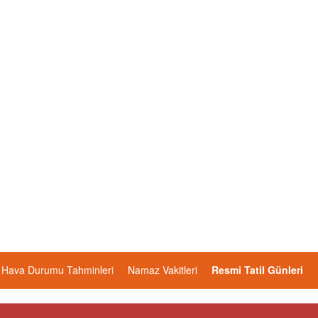
Hava Durumu Tahminleri
Namaz Vakitleri
Resmi Tatil Günleri