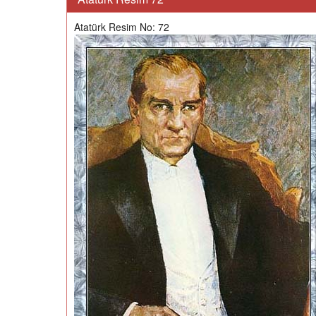
Atatürk Resim No: 72