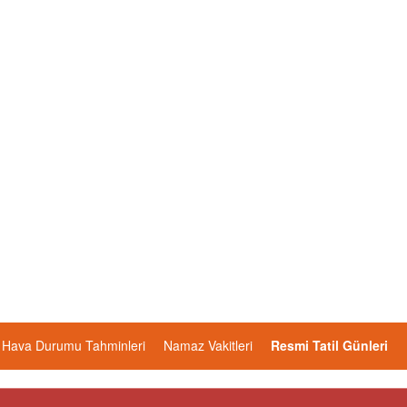
Hava Durumu Tahminleri
Namaz Vakitleri
Resmi Tatil Günleri