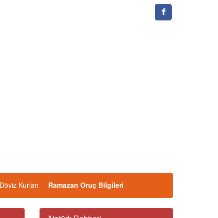
Döviz Kurları
Ramazan Oruç Bilgileri