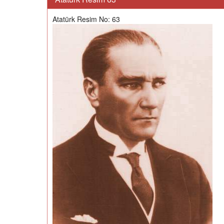
Atatürk Resim No: 63