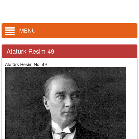
MENU
Atatürk Resim 49
Atatürk Resim No: 49