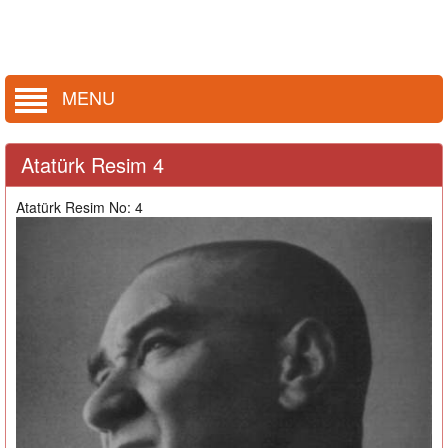
MENU
Atatürk Resim 4
Atatürk Resim No: 4