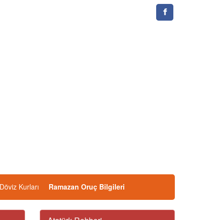
Döviz Kurları
Ramazan Oruç Bilgileri