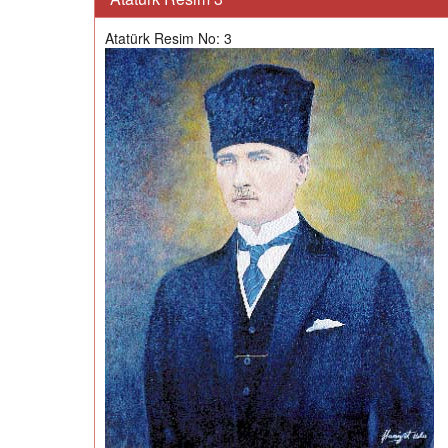
Atatürk Resim No: 3