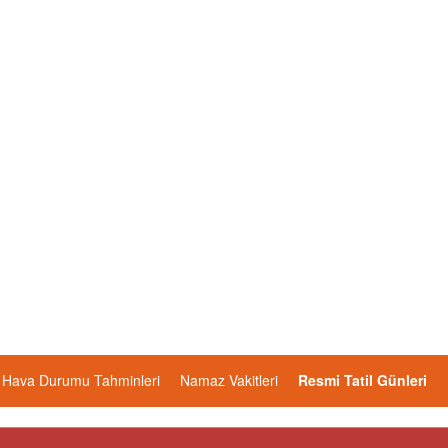
Hava Durumu Tahminleri
Namaz Vakitleri
Resmi Tatil Günleri