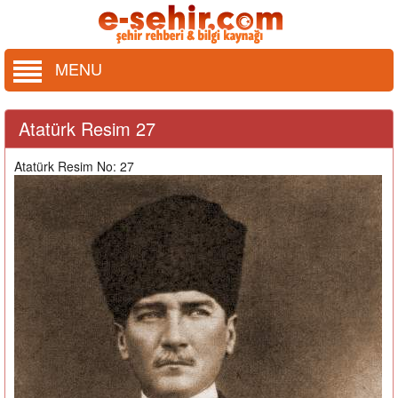
MENU
Atatürk Resim 27
Atatürk Resim No: 27