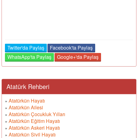
Twitter'da Paylaş
Facebook'ta Paylaş
WhatsApp'ta Paylaş
Google+'da Paylaş
Atatürk Rehberi
Atatürkün Hayatı
»
Atatürkün Ailesi
»
Atatürkün Çocukluk Yılları
»
Atatürkün Eğitim Hayatı
»
Atatürkün Askeri Hayatı
»
Atatürkün Sivil Hayatı
»