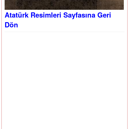
Atatürk Resimleri Sayfasına Geri
Dön