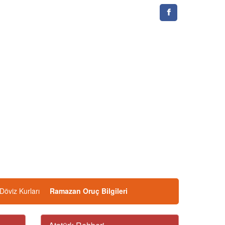
Döviz Kurları
Ramazan Oruç Bilgileri