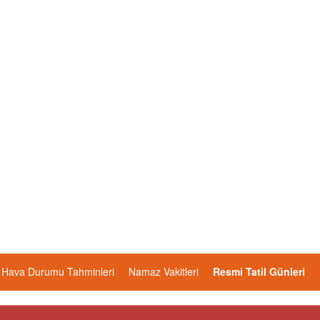
Hava Durumu Tahminleri
Namaz Vakitleri
Resmi Tatil Günleri