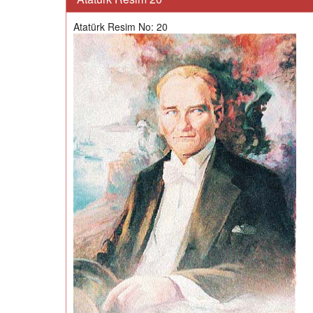
Atatürk Resim No: 20