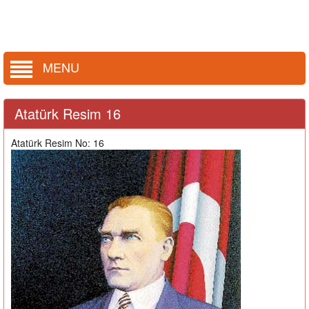
MENU
Atatürk Resim 16
Atatürk Resim No: 16