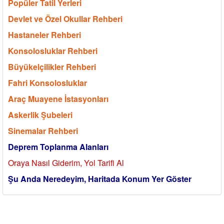
Popüler Tatil Yerleri
Devlet ve Özel Okullar Rehberi
Hastaneler Rehberi
Konsolosluklar Rehberi
Büyükelçilikler Rehberi
Fahri Konsolosluklar
Araç Muayene İstasyonları
Askerlik Şubeleri
Sinemalar Rehberi
Deprem Toplanma Alanları
Oraya Nasıl Giderim, Yol Tarifi Al
Şu Anda Neredeyim, Haritada Konum Yer Göster