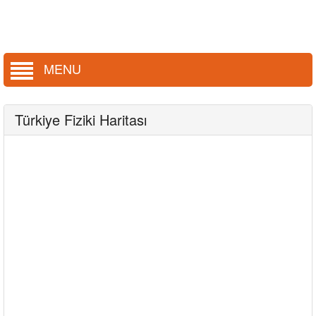
MENU
Türkiye Fiziki Haritası