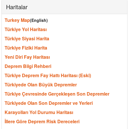
Haritalar
Turkey Map
(English)
Türkiye Yol Haritası
Türkiye Siyasi Harita
Türkiye Fiziki Harita
Yeni Diri Fay Haritası
Deprem Bilgi Rehberi
Türkiye Deprem Fay Hattı Haritası (Eski)
Türkiyede Olan Büyük Depremler
Türkiye Çevresinde Gerçekleşen Son Depremler
Türkiyede Olan Son Depremler ve Yerleri
Karayolları Yol Durumu Haritası
İllere Göre Deprem Risk Dereceleri