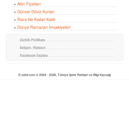
»
Altın Fiyatları
»
Güncel Döviz Kurları
»
İftara Ne Kadar Kaldı
»
Dünya Ramazan İmsakiyeleri
Gizlilik Politikası
İletişim / Reklam
Facebook Sayfası
E-sehir.com © 2004 - 2026, Türkiye Şehir Rehberi ve Bilgi Kaynağı