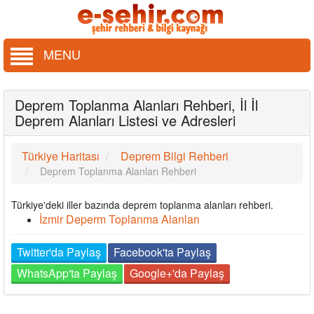
MENU
Deprem Toplanma Alanları Rehberi, İl İl
Deprem Alanları Listesi ve Adresleri
Türkiye Haritası
Deprem Bilgi Rehberi
Deprem Toplanma Alanları Rehberi
Türkiye'deki iller bazında deprem toplanma alanları rehberi.
İzmir Deperm Toplanma Alanları
Twitter'da Paylaş
Facebook'ta Paylaş
WhatsApp'ta Paylaş
Google+'da Paylaş