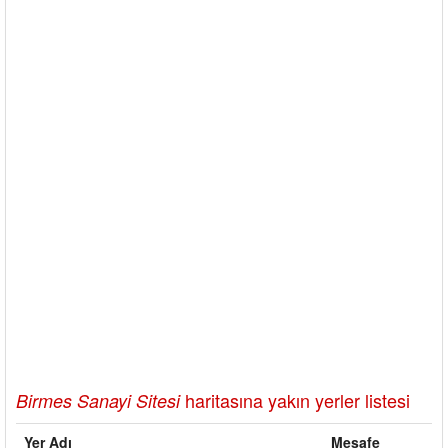
haritasına yakın yerler listesi
Birmes Sanayi Sitesi
Yer Adı
Mesafe