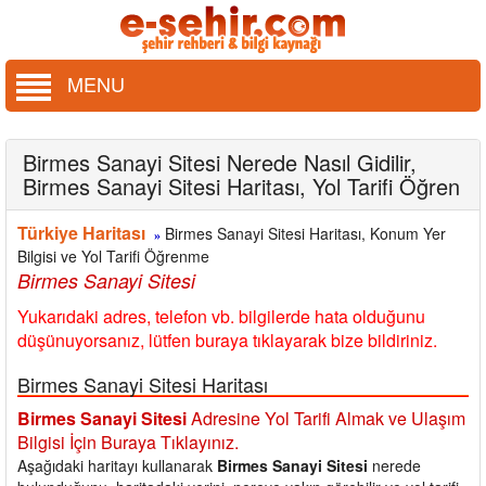
MENU
Birmes Sanayi Sitesi Nerede Nasıl Gidilir,
Birmes Sanayi Sitesi Haritası, Yol Tarifi Öğren
Türkiye Haritası
Birmes Sanayi Sitesi Haritası, Konum Yer
»
Bilgisi ve Yol Tarifi Öğrenme
Birmes Sanayi Sitesi
Yukarıdaki adres, telefon vb. bilgilerde hata olduğunu
düşünuyorsanız, lütfen buraya tıklayarak bize bildiriniz.
Birmes Sanayi Sitesi Haritası
Birmes Sanayi Sitesi
Adresine Yol Tarifi Almak ve Ulaşım
Bilgisi İçin Buraya Tıklayınız.
Aşağıdaki haritayı kullanarak
Birmes Sanayi Sitesi
nerede