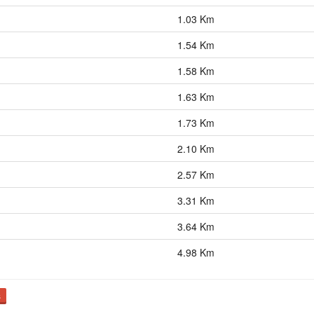
1.03 Km
1.54 Km
1.58 Km
1.63 Km
1.73 Km
2.10 Km
2.57 Km
3.31 Km
3.64 Km
4.98 Km
ş