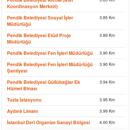
Koordinasyon Merkezi)
Pendik Belediyesi Sosyal İşler
3.85 Km
Müdürlüğü
Pendik Belediyesi Etüd Proje
3.89 Km
Müdürlüğü
Pendik Belediyesi Fen İşleri Müdürlüğü
3.90 Km
Pendik Belediyesi Fen İşleri Müdürlüğü
3.90 Km
Şantiyesi
Pendik Belediyesi Güllübağlar Ek
3.94 Km
Hizmet Binası
Tuzla İstasyonu
3.95 Km
Aydınlı Limanı
3.99 Km
İstanbul Deri Organize Sanayi Bölgesi
4.00 Km