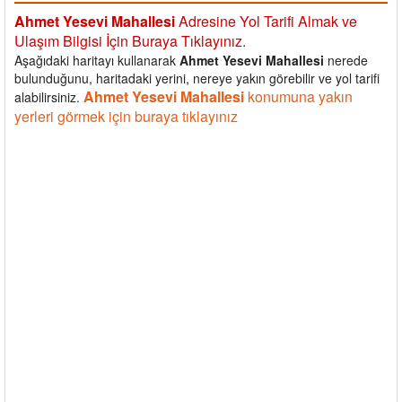
Ahmet Yesevi Mahallesi
Adresine Yol Tarifi Almak ve
Ulaşım Bilgisi İçin Buraya Tıklayınız.
Aşağıdaki haritayı kullanarak
Ahmet Yesevi Mahallesi
nerede
bulunduğunu, haritadaki yerini, nereye yakın görebilir ve yol tarifi
Ahmet Yesevi Mahallesi
konumuna yakın
alabilirsiniz.
yerleri görmek için buraya tıklayınız