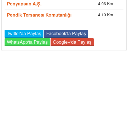
Penyapsan A.Ş.
4.06 Km
Pendik Tersanesı Komutanlığı
4.10 Km
Twitter'da Paylaş
Facebook'ta Paylaş
WhatsApp'ta Paylaş
Google+'da Paylaş