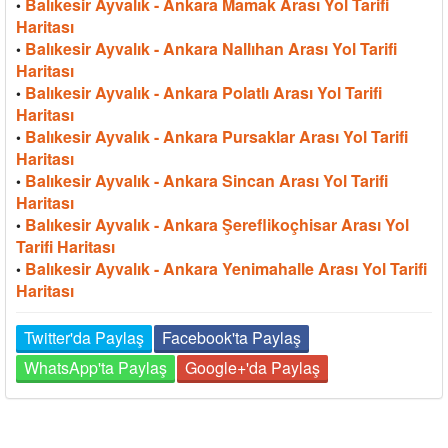
Balıkesir Ayvalık - Ankara Mamak Arası Yol Tarifi
•
Haritası
Balıkesir Ayvalık - Ankara Nallıhan Arası Yol Tarifi
•
Haritası
Balıkesir Ayvalık - Ankara Polatlı Arası Yol Tarifi
•
Haritası
Balıkesir Ayvalık - Ankara Pursaklar Arası Yol Tarifi
•
Haritası
Balıkesir Ayvalık - Ankara Sincan Arası Yol Tarifi
•
Haritası
Balıkesir Ayvalık - Ankara Şereflikoçhisar Arası Yol
•
Tarifi Haritası
Balıkesir Ayvalık - Ankara Yenimahalle Arası Yol Tarifi
•
Haritası
Twitter'da Paylaş
Facebook'ta Paylaş
WhatsApp'ta Paylaş
Google+'da Paylaş