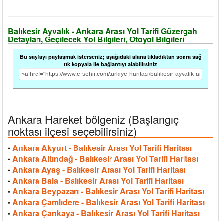
Balıkesir Ayvalık - Ankara Arası Yol Tarifi Güzergah
Detayları, Geçilecek Yol Bilgileri, Otoyol Bilgileri
Bu sayfayı paylaşmak isterseniz; aşağıdaki alana tıkladıktan sonra sağ
tık kopyala ile bağlantıyı alabilirsiniz
Ankara Hareket bölgeniz (Başlangıç
noktası ilçesi seçebilirsiniz)
Ankara Akyurt - Balıkesir Arası Yol Tarifi Haritası
•
Ankara Altındağ - Balıkesir Arası Yol Tarifi Haritası
•
Ankara Ayaş - Balıkesir Arası Yol Tarifi Haritası
•
Ankara Bala - Balıkesir Arası Yol Tarifi Haritası
•
Ankara Beypazarı - Balıkesir Arası Yol Tarifi Haritası
•
Ankara Çamlıdere - Balıkesir Arası Yol Tarifi Haritası
•
Ankara Çankaya - Balıkesir Arası Yol Tarifi Haritası
•