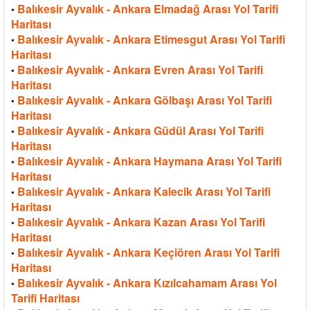
Balıkesir Ayvalık - Ankara Elmadağ Arası Yol Tarifi
•
Haritası
Balıkesir Ayvalık - Ankara Etimesgut Arası Yol Tarifi
•
Haritası
Balıkesir Ayvalık - Ankara Evren Arası Yol Tarifi
•
Haritası
Balıkesir Ayvalık - Ankara Gölbaşı Arası Yol Tarifi
•
Haritası
Balıkesir Ayvalık - Ankara Güdül Arası Yol Tarifi
•
Haritası
Balıkesir Ayvalık - Ankara Haymana Arası Yol Tarifi
•
Haritası
Balıkesir Ayvalık - Ankara Kalecik Arası Yol Tarifi
•
Haritası
Balıkesir Ayvalık - Ankara Kazan Arası Yol Tarifi
•
Haritası
Balıkesir Ayvalık - Ankara Keçiören Arası Yol Tarifi
•
Haritası
Balıkesir Ayvalık - Ankara Kızılcahamam Arası Yol
•
Tarifi Haritası