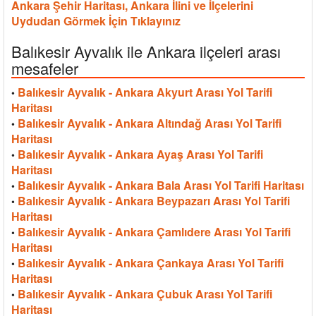
Ankara Şehir Haritası, Ankara İlini ve İlçelerini
Uydudan Görmek İçin Tıklayınız
Balıkesir Ayvalık ile Ankara ilçeleri arası
mesafeler
Balıkesir Ayvalık - Ankara Akyurt Arası Yol Tarifi
•
Haritası
Balıkesir Ayvalık - Ankara Altındağ Arası Yol Tarifi
•
Haritası
Balıkesir Ayvalık - Ankara Ayaş Arası Yol Tarifi
•
Haritası
Balıkesir Ayvalık - Ankara Bala Arası Yol Tarifi Haritası
•
Balıkesir Ayvalık - Ankara Beypazarı Arası Yol Tarifi
•
Haritası
Balıkesir Ayvalık - Ankara Çamlıdere Arası Yol Tarifi
•
Haritası
Balıkesir Ayvalık - Ankara Çankaya Arası Yol Tarifi
•
Haritası
Balıkesir Ayvalık - Ankara Çubuk Arası Yol Tarifi
•
Haritası