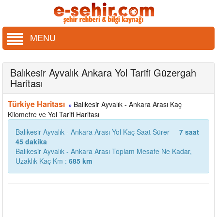
MENU
Balıkesir Ayvalık Ankara Yol Tarifi Güzergah
Haritası
Türkiye Haritası
Balıkesir Ayvalık - Ankara Arası Kaç
»
Kilometre ve Yol Tarifi Haritası
Balıkesir Ayvalık - Ankara Arası Yol Kaç Saat Sürer
7 saat
45 dakika
Balıkesir Ayvalık - Ankara Arası Toplam Mesafe Ne Kadar,
Uzaklık Kaç Km :
685 km