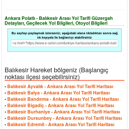
Ankara Polatlı - Balıkesir Arası Yol Tarifi Güzergah
Detayları, Geçilecek Yol Bilgileri, Otoyol Bilgileri
Bu sayfayı paylaşmak isterseniz; aşağıdaki alana tıkladıktan sonra sağ
tık kopyala ile bağlantıyı alabilirsiniz
Balıkesir Hareket bölgeniz (Başlangıç
noktası ilçesi seçebilirsiniz)
Balıkesir Ayvalık - Ankara Arası Yol Tarifi Haritası
•
Balıkesir Balya - Ankara Arası Yol Tarifi Haritası
•
Balıkesir Bandırma - Ankara Arası Yol Tarifi Haritası
•
Balıkesir Bigadiç - Ankara Arası Yol Tarifi Haritası
•
Balıkesir Burhaniye - Ankara Arası Yol Tarifi Haritası
•
Balıkesir Dursunbey - Ankara Arası Yol Tarifi Haritası
•
Balıkesir Edremit - Ankara Arası Yol Tarifi Haritası
•