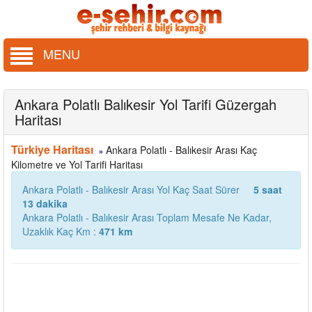
MENU
Ankara Polatlı Balıkesir Yol Tarifi Güzergah
Haritası
Türkiye Haritası
Ankara Polatlı - Balıkesir Arası Kaç
»
Kilometre ve Yol Tarifi Haritası
Ankara Polatlı - Balıkesir Arası Yol Kaç Saat Sürer
5 saat
13 dakika
Ankara Polatlı - Balıkesir Arası Toplam Mesafe Ne Kadar,
Uzaklık Kaç Km :
471 km