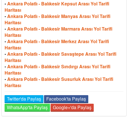
Ankara Polatlı - Balıkesir Kepsut Arası Yol Tarifi
•
Haritası
Ankara Polatlı - Balıkesir Manyas Arası Yol Tarifi
•
Haritası
Ankara Polatlı - Balıkesir Marmara Arası Yol Tarifi
•
Haritası
Ankara Polatlı - Balıkesir Merkez Arası Yol Tarifi
•
Haritası
Ankara Polatlı - Balıkesir Savaştepe Arası Yol Tarifi
•
Haritası
Ankara Polatlı - Balıkesir Sındırgı Arası Yol Tarifi
•
Haritası
Ankara Polatlı - Balıkesir Susurluk Arası Yol Tarifi
•
Haritası
Twitter'da Paylaş
Facebook'ta Paylaş
WhatsApp'ta Paylaş
Google+'da Paylaş