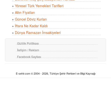
»
Yöresel Türk Yemekleri Tarifleri
»
Altın Fiyatları
»
Güncel Döviz Kurları
»
İftara Ne Kadar Kaldı
»
Dünya Ramazan İmsakiyeleri
Gizlilik Politikası
İletişim / Reklam
Facebook Sayfası
E-sehir.com © 2004 - 2026, Türkiye Şehir Rehberi ve Bilgi Kaynağı