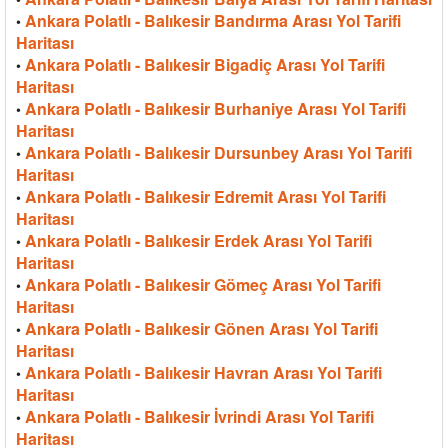
Ankara Polatlı - Balıkesir Bandırma Arası Yol Tarifi
•
Haritası
Ankara Polatlı - Balıkesir Bigadiç Arası Yol Tarifi
•
Haritası
Ankara Polatlı - Balıkesir Burhaniye Arası Yol Tarifi
•
Haritası
Ankara Polatlı - Balıkesir Dursunbey Arası Yol Tarifi
•
Haritası
Ankara Polatlı - Balıkesir Edremit Arası Yol Tarifi
•
Haritası
Ankara Polatlı - Balıkesir Erdek Arası Yol Tarifi
•
Haritası
Ankara Polatlı - Balıkesir Gömeç Arası Yol Tarifi
•
Haritası
Ankara Polatlı - Balıkesir Gönen Arası Yol Tarifi
•
Haritası
Ankara Polatlı - Balıkesir Havran Arası Yol Tarifi
•
Haritası
Ankara Polatlı - Balıkesir İvrindi Arası Yol Tarifi
•
Haritası