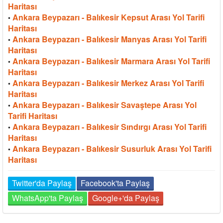
Haritası
Ankara Beypazarı - Balıkesir Kepsut Arası Yol Tarifi
•
Haritası
Ankara Beypazarı - Balıkesir Manyas Arası Yol Tarifi
•
Haritası
Ankara Beypazarı - Balıkesir Marmara Arası Yol Tarifi
•
Haritası
Ankara Beypazarı - Balıkesir Merkez Arası Yol Tarifi
•
Haritası
Ankara Beypazarı - Balıkesir Savaştepe Arası Yol
•
Tarifi Haritası
Ankara Beypazarı - Balıkesir Sındırgı Arası Yol Tarifi
•
Haritası
Ankara Beypazarı - Balıkesir Susurluk Arası Yol Tarifi
•
Haritası
Twitter'da Paylaş
Facebook'ta Paylaş
WhatsApp'ta Paylaş
Google+'da Paylaş