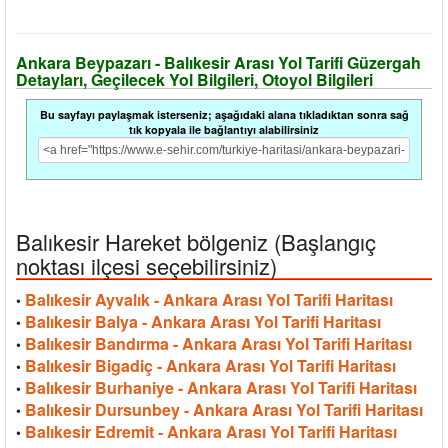
Ankara Beypazarı - Balıkesir Arası Yol Tarifi Güzergah
Detayları, Geçilecek Yol Bilgileri, Otoyol Bilgileri
Bu sayfayı paylaşmak isterseniz; aşağıdaki alana tıkladıktan sonra sağ
tık kopyala ile bağlantıyı alabilirsiniz
Balıkesir Hareket bölgeniz (Başlangıç
noktası ilçesi seçebilirsiniz)
Balıkesir Ayvalık - Ankara Arası Yol Tarifi Haritası
•
Balıkesir Balya - Ankara Arası Yol Tarifi Haritası
•
Balıkesir Bandırma - Ankara Arası Yol Tarifi Haritası
•
Balıkesir Bigadiç - Ankara Arası Yol Tarifi Haritası
•
Balıkesir Burhaniye - Ankara Arası Yol Tarifi Haritası
•
Balıkesir Dursunbey - Ankara Arası Yol Tarifi Haritası
•
Balıkesir Edremit - Ankara Arası Yol Tarifi Haritası
•