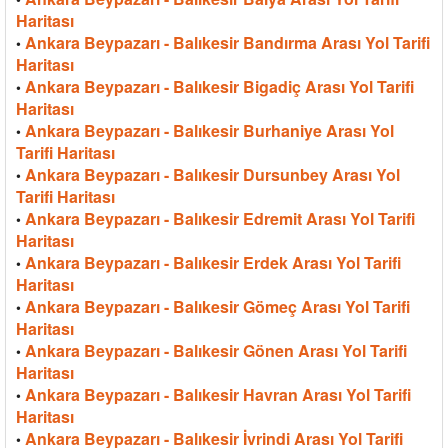
Haritası
Ankara Beypazarı - Balıkesir Bandırma Arası Yol Tarifi
•
Haritası
Ankara Beypazarı - Balıkesir Bigadiç Arası Yol Tarifi
•
Haritası
Ankara Beypazarı - Balıkesir Burhaniye Arası Yol
•
Tarifi Haritası
Ankara Beypazarı - Balıkesir Dursunbey Arası Yol
•
Tarifi Haritası
Ankara Beypazarı - Balıkesir Edremit Arası Yol Tarifi
•
Haritası
Ankara Beypazarı - Balıkesir Erdek Arası Yol Tarifi
•
Haritası
Ankara Beypazarı - Balıkesir Gömeç Arası Yol Tarifi
•
Haritası
Ankara Beypazarı - Balıkesir Gönen Arası Yol Tarifi
•
Haritası
Ankara Beypazarı - Balıkesir Havran Arası Yol Tarifi
•
Haritası
Ankara Beypazarı - Balıkesir İvrindi Arası Yol Tarifi
•