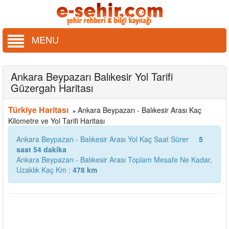
MENU
Ankara Beypazarı Balıkesir Yol Tarifi
Güzergah Haritası
Türkiye Haritası
Ankara Beypazarı - Balıkesir Arası Kaç
»
Kilometre ve Yol Tarifi Haritası
Ankara Beypazarı - Balıkesir Arası Yol Kaç Saat Sürer
5
saat 54 dakika
Ankara Beypazarı - Balıkesir Arası Toplam Mesafe Ne Kadar,
Uzaklık Kaç Km :
478 km