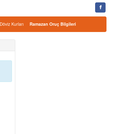
Döviz Kurları
Ramazan Oruç Bilgileri