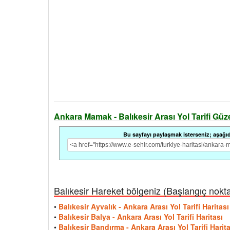
Ankara Mamak - Balıkesir Arası Yol Tarifi Güzer
Bu sayfayı paylaşmak isterseniz; aşağıdak
Balıkesir Hareket bölgeniz (Başlangıç noktası
•
Balıkesir Ayvalık - Ankara Arası Yol Tarifi Haritası
•
Balıkesir Balya - Ankara Arası Yol Tarifi Haritası
•
Balıkesir Bandırma - Ankara Arası Yol Tarifi Harita