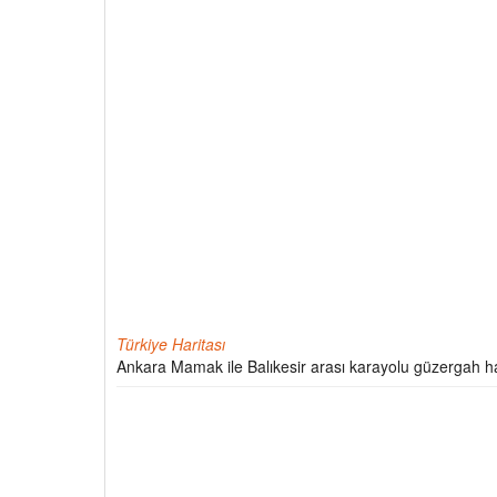
Türkiye Haritası
Ankara Mamak ile Balıkesir arası karayolu güzergah ha