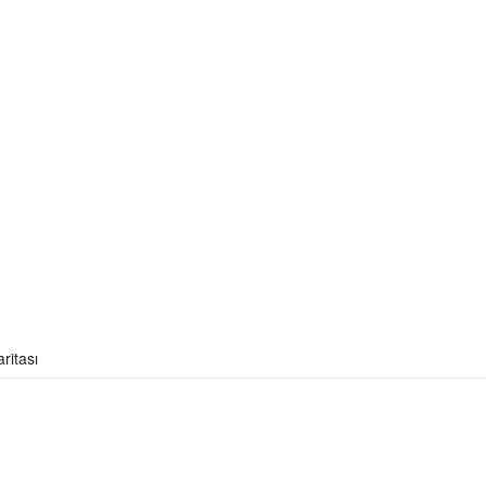
ritası