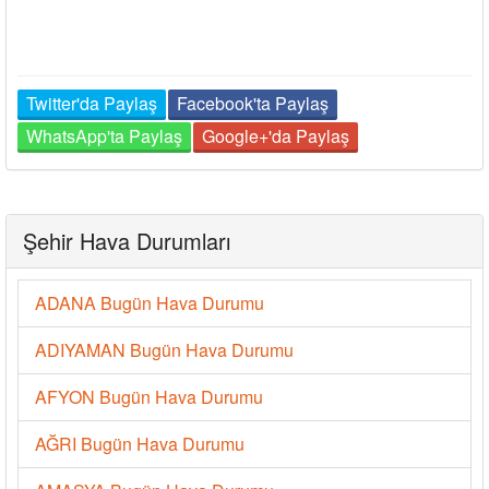
Twitter'da Paylaş
Facebook'ta Paylaş
WhatsApp'ta Paylaş
Google+'da Paylaş
Şehir Hava Durumları
ADANA Bugün Hava Durumu
ADIYAMAN Bugün Hava Durumu
AFYON Bugün Hava Durumu
AĞRI Bugün Hava Durumu