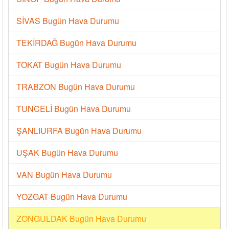
SİVAS Bugün Hava Durumu
TEKİRDAĞ Bugün Hava Durumu
TOKAT Bugün Hava Durumu
TRABZON Bugün Hava Durumu
TUNCELİ Bugün Hava Durumu
ŞANLIURFA Bugün Hava Durumu
UŞAK Bugün Hava Durumu
VAN Bugün Hava Durumu
YOZGAT Bugün Hava Durumu
ZONGULDAK Bugün Hava Durumu