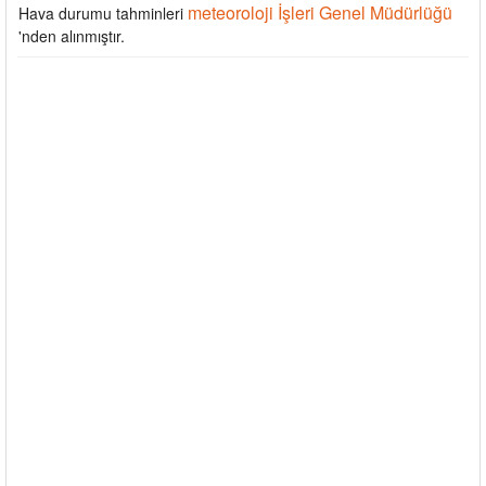
meteoroloji İşleri Genel Müdürlüğü
Hava durumu tahminleri
'nden alınmıştır.