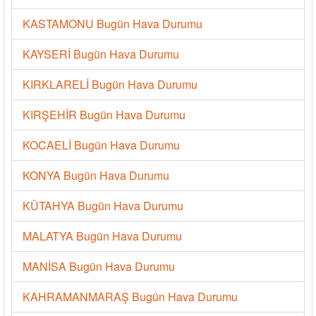
KASTAMONU Bugün Hava Durumu
KAYSERİ Bugün Hava Durumu
KIRKLARELİ Bugün Hava Durumu
KIRŞEHİR Bugün Hava Durumu
KOCAELİ Bugün Hava Durumu
KONYA Bugün Hava Durumu
KÜTAHYA Bugün Hava Durumu
MALATYA Bugün Hava Durumu
MANİSA Bugün Hava Durumu
KAHRAMANMARAŞ Bugün Hava Durumu