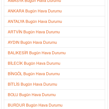
AMASYA Bugün Hava Durumu
ANKARA Bugün Hava Durumu
ANTALYA Bugün Hava Durumu
ARTVİN Bugün Hava Durumu
AYDIN Bugün Hava Durumu
BALIKESİR Bugün Hava Durumu
BİLECİK Bugün Hava Durumu
BİNGÖL Bugün Hava Durumu
BİTLİS Bugün Hava Durumu
BOLU Bugün Hava Durumu
BURDUR Bugün Hava Durumu