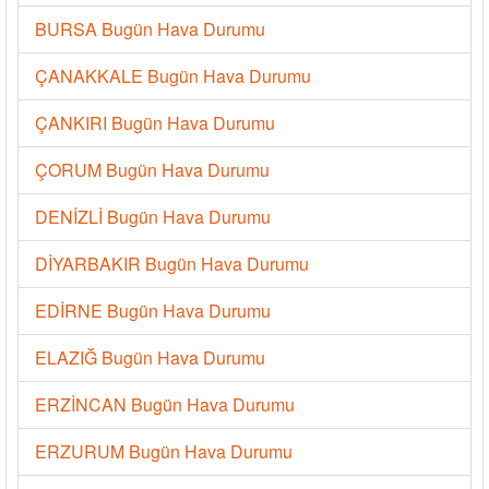
BURSA Bugün Hava Durumu
ÇANAKKALE Bugün Hava Durumu
ÇANKIRI Bugün Hava Durumu
ÇORUM Bugün Hava Durumu
DENİZLİ Bugün Hava Durumu
DİYARBAKIR Bugün Hava Durumu
EDİRNE Bugün Hava Durumu
ELAZIĞ Bugün Hava Durumu
ERZİNCAN Bugün Hava Durumu
ERZURUM Bugün Hava Durumu