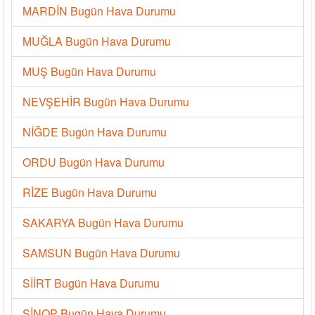
MARDİN Bugün Hava Durumu
MUĞLA Bugün Hava Durumu
MUŞ Bugün Hava Durumu
NEVŞEHİR Bugün Hava Durumu
NİĞDE Bugün Hava Durumu
ORDU Bugün Hava Durumu
RİZE Bugün Hava Durumu
SAKARYA Bugün Hava Durumu
SAMSUN Bugün Hava Durumu
SİİRT Bugün Hava Durumu
SİNOP Bugün Hava Durumu