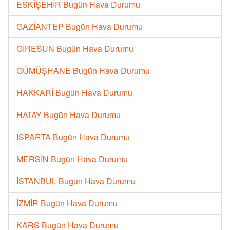
ESKİŞEHİR Bugün Hava Durumu
GAZİANTEP Bugün Hava Durumu
GİRESUN Bugün Hava Durumu
GÜMÜŞHANE Bugün Hava Durumu
HAKKARİ Bugün Hava Durumu
HATAY Bugün Hava Durumu
ISPARTA Bugün Hava Durumu
MERSİN Bugün Hava Durumu
İSTANBUL Bugün Hava Durumu
İZMİR Bugün Hava Durumu
KARS Bugün Hava Durumu