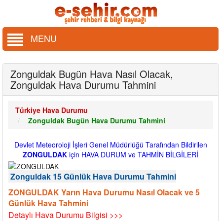
MENU
Zonguldak Bugün Hava Nasıl Olacak,
Zonguldak Hava Durumu Tahmini
Türkiye Hava Durumu
Zonguldak Bugün Hava Durumu Tahmini
Devlet Meteoroloji İşleri Genel Müdürlüğü Tarafından Bildirilen
ZONGULDAK
için HAVA DURUM ve TAHMİN BİLGİLERİ
Zonguldak 15 Günlük Hava Durumu Tahmini
ZONGULDAK Yarın Hava Durumu Nasıl Olacak ve 5
Günlük Hava Tahmini
Detaylı Hava Durumu Bilgisi >>>