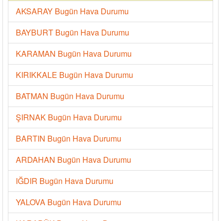
AKSARAY Bugün Hava Durumu
BAYBURT Bugün Hava Durumu
KARAMAN Bugün Hava Durumu
KIRIKKALE Bugün Hava Durumu
BATMAN Bugün Hava Durumu
ŞIRNAK Bugün Hava Durumu
BARTIN Bugün Hava Durumu
ARDAHAN Bugün Hava Durumu
IĞDIR Bugün Hava Durumu
YALOVA Bugün Hava Durumu